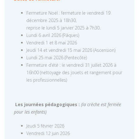
Fermeture Noël : fermeture le vendredi 19
décembre 2025 à 18h30,
reprise le lundi 5 janvier 2025 à 7h30.
Lundi 6 avril 2026 (Pâques)
Vendredi 1 et 8 mai 2026
Jeudi 14 et vendredi 15 mai 2026 (Ascension)
Lundi 25 mai 2026 (Pentecôte)
Fermeture d’été : le vendredi 31 juillet 2026 à
16h00 (nettoyage des jouets et rangement pour
les professionnelles)
Les journées pédagogiques :
(la crèche est fermée
pour les enfants)
Jeudi 5 février 2026
Vendredi 12 juin 2026