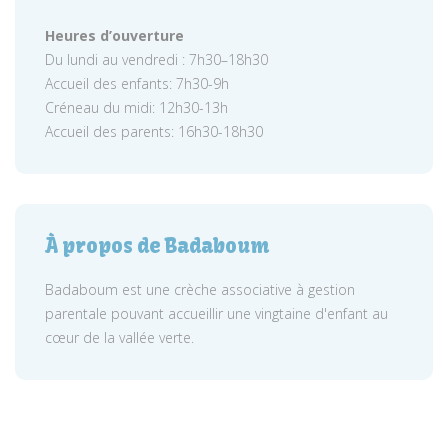
Heures d’ouverture
Du lundi au vendredi : 7h30–18h30
Accueil des enfants: 7h30-9h
Créneau du midi: 12h30-13h
Accueil des parents: 16h30-18h30
À propos de Badaboum
Badaboum est une crèche associative à gestion
parentale pouvant accueillir une vingtaine d'enfant au
cœur de la vallée verte.