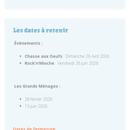
Les dates à retenir
Évènements :
Chasse aux Oeufs
: Dimanche 26 Avril 2026
Rock’n’Mioche
: Vendredi 26 juin 2026
Les Grands Ménages :
28 février 2026
13 juin 2026
Dates de fermeture: