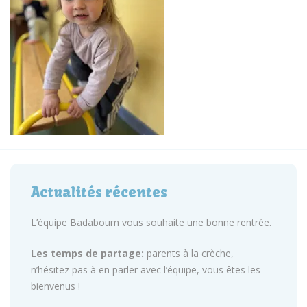
Actualités récentes
L’équipe Badaboum vous souhaite une bonne rentrée.
Les temps de partage:
parents à la crèche,
n’hésitez pas à en parler avec l’équipe, vous êtes les
bienvenus !