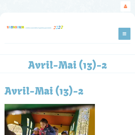
Avril-Mai (13)-2
Avril-Mai (13)-2