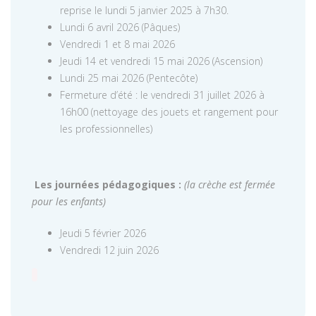
reprise le lundi 5 janvier 2025 à 7h30.
Lundi 6 avril 2026 (Pâques)
Vendredi 1 et 8 mai 2026
Jeudi 14 et vendredi 15 mai 2026 (Ascension)
Lundi 25 mai 2026 (Pentecôte)
Fermeture d’été : le vendredi 31 juillet 2026 à
16h00 (nettoyage des jouets et rangement pour
les professionnelles)
Les journées pédagogiques :
(la crèche est fermée
pour les enfants)
Jeudi 5 février 2026
Vendredi 12 juin 2026