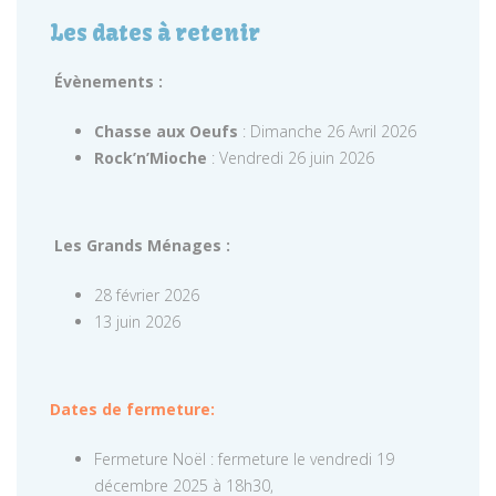
Les dates à retenir
Évènements :
Chasse aux Oeufs
: Dimanche 26 Avril 2026
Rock’n’Mioche
: Vendredi 26 juin 2026
Les Grands Ménages :
28 février 2026
13 juin 2026
Dates de fermeture:
Fermeture Noël : fermeture le vendredi 19
décembre 2025 à 18h30,