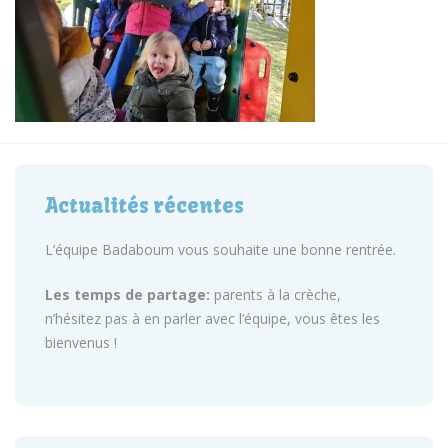
Actualités récentes
L’équipe Badaboum vous souhaite une bonne rentrée.
Les temps de partage:
parents à la crèche,
n’hésitez pas à en parler avec l’équipe, vous êtes les
bienvenus !