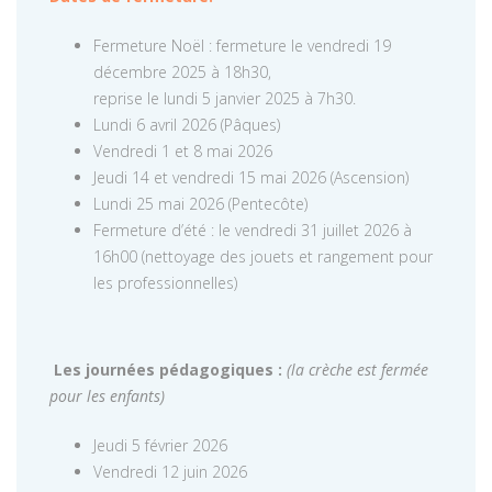
Fermeture Noël : fermeture le vendredi 19
décembre 2025 à 18h30,
reprise le lundi 5 janvier 2025 à 7h30.
Lundi 6 avril 2026 (Pâques)
Vendredi 1 et 8 mai 2026
Jeudi 14 et vendredi 15 mai 2026 (Ascension)
Lundi 25 mai 2026 (Pentecôte)
Fermeture d’été : le vendredi 31 juillet 2026 à
16h00 (nettoyage des jouets et rangement pour
les professionnelles)
Les journées pédagogiques :
(la crèche est fermée
pour les enfants)
Jeudi 5 février 2026
Vendredi 12 juin 2026