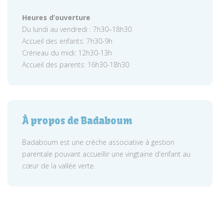
Heures d’ouverture
Du lundi au vendredi : 7h30–18h30
Accueil des enfants: 7h30-9h
Créneau du midi: 12h30-13h
Accueil des parents: 16h30-18h30
À propos de Badaboum
Badaboum est une crèche associative à gestion
parentale pouvant accueillir une vingtaine d'enfant au
cœur de la vallée verte.