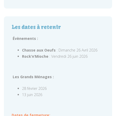
Les dates à retenir
Évènements :
Chasse aux Oeufs
: Dimanche 26 Avril 2026
Rock’n’Mioche
: Vendredi 26 juin 2026
Les Grands Ménages :
28 février 2026
13 juin 2026
Dates de fermeture: