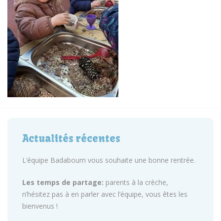
Actualités récentes
L’équipe Badaboum vous souhaite une bonne rentrée.
Les temps de partage:
parents à la crèche,
n’hésitez pas à en parler avec l’équipe, vous êtes les
bienvenus !