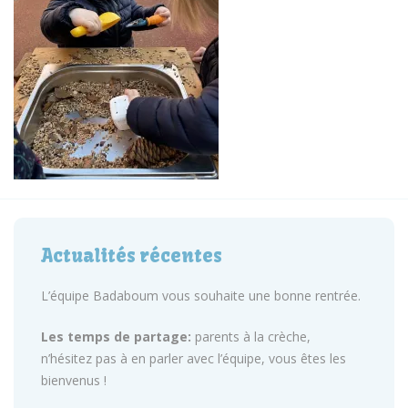
Actualités récentes
L’équipe Badaboum vous souhaite une bonne rentrée.
Les temps de partage:
parents à la crèche,
n’hésitez pas à en parler avec l’équipe, vous êtes les
bienvenus !