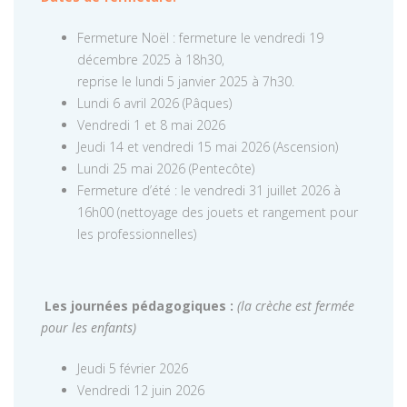
Fermeture Noël : fermeture le vendredi 19
décembre 2025 à 18h30,
reprise le lundi 5 janvier 2025 à 7h30.
Lundi 6 avril 2026 (Pâques)
Vendredi 1 et 8 mai 2026
Jeudi 14 et vendredi 15 mai 2026 (Ascension)
Lundi 25 mai 2026 (Pentecôte)
Fermeture d’été : le vendredi 31 juillet 2026 à
16h00 (nettoyage des jouets et rangement pour
les professionnelles)
Les journées pédagogiques :
(la crèche est fermée
pour les enfants)
Jeudi 5 février 2026
Vendredi 12 juin 2026