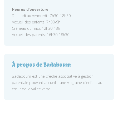
Heures d’ouverture
Du lundi au vendredi : 7h30–18h30
Accueil des enfants: 7h30-9h
Créneau du midi: 12h30-13h
Accueil des parents: 16h30-18h30
À propos de Badaboum
Badaboum est une crèche associative à gestion
parentale pouvant accueillir une vingtaine d'enfant au
cœur de la vallée verte.