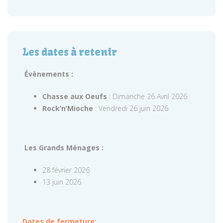
Les dates à retenir
Évènements :
Chasse aux Oeufs
: Dimanche 26 Avril 2026
Rock’n’Mioche
: Vendredi 26 juin 2026
Les Grands Ménages :
28 février 2026
13 juin 2026
Dates de fermeture: