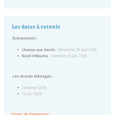
Les dates à retenir
Évènements :
Chasse aux Oeufs
: Dimanche 26 Avril 2026
Rock’n’Mioche
: Vendredi 26 juin 2026
Les Grands Ménages :
28 février 2026
13 juin 2026
Dates de fermeture: