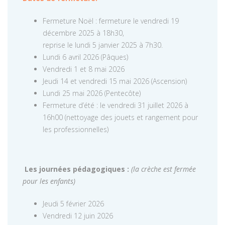
Fermeture Noël : fermeture le vendredi 19
décembre 2025 à 18h30,
reprise le lundi 5 janvier 2025 à 7h30.
Lundi 6 avril 2026 (Pâques)
Vendredi 1 et 8 mai 2026
Jeudi 14 et vendredi 15 mai 2026 (Ascension)
Lundi 25 mai 2026 (Pentecôte)
Fermeture d’été : le vendredi 31 juillet 2026 à
16h00 (nettoyage des jouets et rangement pour
les professionnelles)
Les journées pédagogiques :
(la crèche est fermée
pour les enfants)
Jeudi 5 février 2026
Vendredi 12 juin 2026