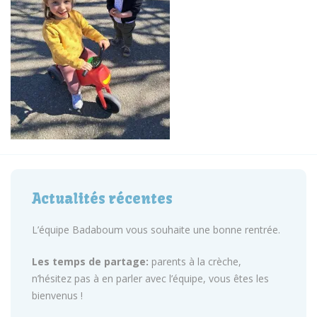
Actualités récentes
L’équipe Badaboum vous souhaite une bonne rentrée.
Les temps de partage:
parents à la crèche,
n’hésitez pas à en parler avec l’équipe, vous êtes les
bienvenus !