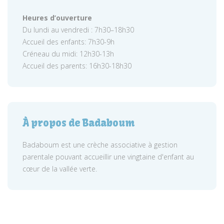
Heures d’ouverture
Du lundi au vendredi : 7h30–18h30
Accueil des enfants: 7h30-9h
Créneau du midi: 12h30-13h
Accueil des parents: 16h30-18h30
À propos de Badaboum
Badaboum est une crèche associative à gestion
parentale pouvant accueillir une vingtaine d'enfant au
cœur de la vallée verte.