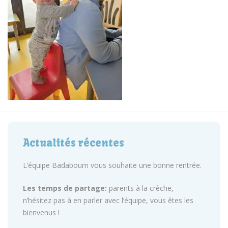
Actualités récentes
L’équipe Badaboum vous souhaite une bonne rentrée.
Les temps de partage:
parents à la crèche,
n’hésitez pas à en parler avec l’équipe, vous êtes les
bienvenus !