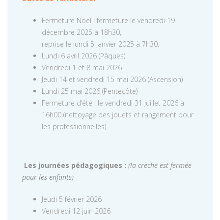
Fermeture Noël : fermeture le vendredi 19
décembre 2025 à 18h30,
reprise le lundi 5 janvier 2025 à 7h30.
Lundi 6 avril 2026 (Pâques)
Vendredi 1 et 8 mai 2026
Jeudi 14 et vendredi 15 mai 2026 (Ascension)
Lundi 25 mai 2026 (Pentecôte)
Fermeture d’été : le vendredi 31 juillet 2026 à
16h00 (nettoyage des jouets et rangement pour
les professionnelles)
Les journées pédagogiques :
(la crèche est fermée
pour les enfants)
Jeudi 5 février 2026
Vendredi 12 juin 2026