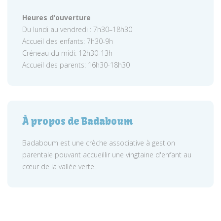
Heures d’ouverture
Du lundi au vendredi : 7h30–18h30
Accueil des enfants: 7h30-9h
Créneau du midi: 12h30-13h
Accueil des parents: 16h30-18h30
À propos de Badaboum
Badaboum est une crèche associative à gestion
parentale pouvant accueillir une vingtaine d'enfant au
cœur de la vallée verte.