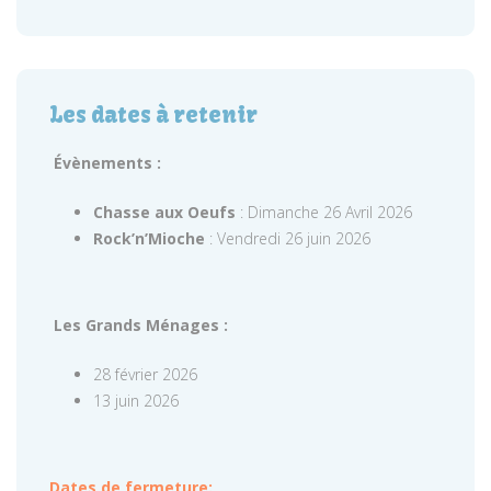
Les dates à retenir
Évènements :
Chasse aux Oeufs
: Dimanche 26 Avril 2026
Rock’n’Mioche
: Vendredi 26 juin 2026
Les Grands Ménages :
28 février 2026
13 juin 2026
Dates de fermeture: