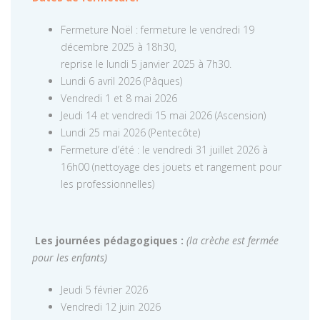
Fermeture Noël : fermeture le vendredi 19
décembre 2025 à 18h30,
reprise le lundi 5 janvier 2025 à 7h30.
Lundi 6 avril 2026 (Pâques)
Vendredi 1 et 8 mai 2026
Jeudi 14 et vendredi 15 mai 2026 (Ascension)
Lundi 25 mai 2026 (Pentecôte)
Fermeture d’été : le vendredi 31 juillet 2026 à
16h00 (nettoyage des jouets et rangement pour
les professionnelles)
Les journées pédagogiques :
(la crèche est fermée
pour les enfants)
Jeudi 5 février 2026
Vendredi 12 juin 2026