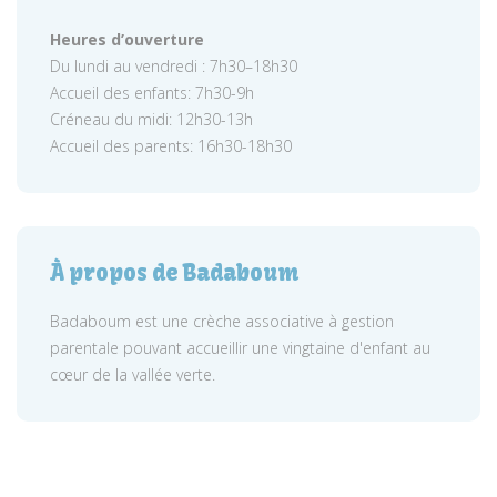
Heures d’ouverture
Du lundi au vendredi : 7h30–18h30
Accueil des enfants: 7h30-9h
Créneau du midi: 12h30-13h
Accueil des parents: 16h30-18h30
À propos de Badaboum
Badaboum est une crèche associative à gestion
parentale pouvant accueillir une vingtaine d'enfant au
cœur de la vallée verte.