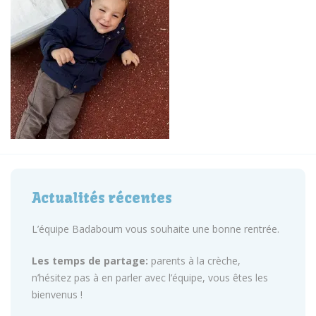
Actualités récentes
L’équipe Badaboum vous souhaite une bonne rentrée.
Les temps de partage:
parents à la crèche,
n’hésitez pas à en parler avec l’équipe, vous êtes les
bienvenus !