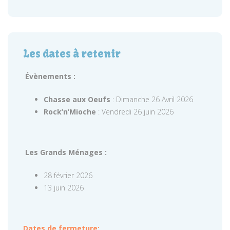
Les dates à retenir
Évènements :
Chasse aux Oeufs
: Dimanche 26 Avril 2026
Rock’n’Mioche
: Vendredi 26 juin 2026
Les Grands Ménages :
28 février 2026
13 juin 2026
Dates de fermeture: