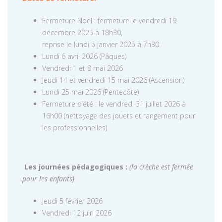
Fermeture Noël : fermeture le vendredi 19
décembre 2025 à 18h30,
reprise le lundi 5 janvier 2025 à 7h30.
Lundi 6 avril 2026 (Pâques)
Vendredi 1 et 8 mai 2026
Jeudi 14 et vendredi 15 mai 2026 (Ascension)
Lundi 25 mai 2026 (Pentecôte)
Fermeture d’été : le vendredi 31 juillet 2026 à
16h00 (nettoyage des jouets et rangement pour
les professionnelles)
Les journées pédagogiques :
(la crèche est fermée
pour les enfants)
Jeudi 5 février 2026
Vendredi 12 juin 2026