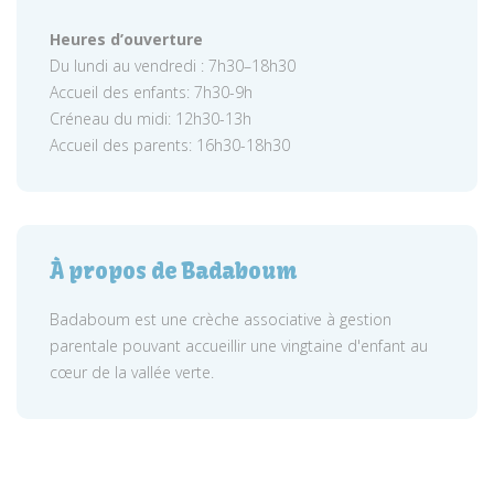
Heures d’ouverture
Du lundi au vendredi : 7h30–18h30
Accueil des enfants: 7h30-9h
Créneau du midi: 12h30-13h
Accueil des parents: 16h30-18h30
À propos de Badaboum
Badaboum est une crèche associative à gestion
parentale pouvant accueillir une vingtaine d'enfant au
cœur de la vallée verte.