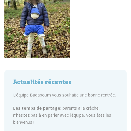
Actualités récentes
L’équipe Badaboum vous souhaite une bonne rentrée.
Les temps de partage:
parents à la crèche,
n’hésitez pas à en parler avec l’équipe, vous êtes les
bienvenus !