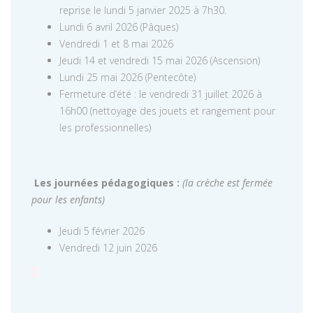
reprise le lundi 5 janvier 2025 à 7h30.
Lundi 6 avril 2026 (Pâques)
Vendredi 1 et 8 mai 2026
Jeudi 14 et vendredi 15 mai 2026 (Ascension)
Lundi 25 mai 2026 (Pentecôte)
Fermeture d’été : le vendredi 31 juillet 2026 à
16h00 (nettoyage des jouets et rangement pour
les professionnelles)
Les journées pédagogiques :
(la crèche est fermée
pour les enfants)
Jeudi 5 février 2026
Vendredi 12 juin 2026