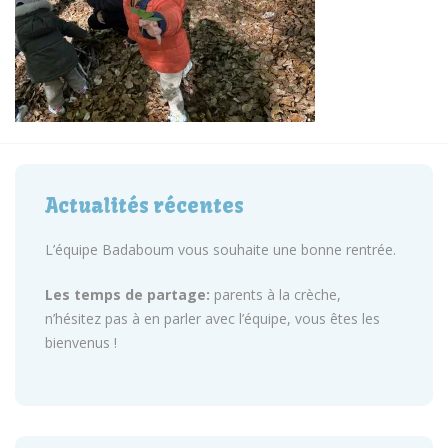
Actualités récentes
L’équipe Badaboum vous souhaite une bonne rentrée.
Les temps de partage:
parents à la crèche,
n’hésitez pas à en parler avec l’équipe, vous êtes les
bienvenus !