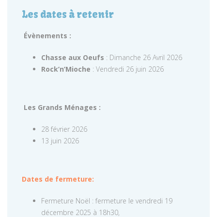
Les dates à retenir
Évènements :
Chasse aux Oeufs
: Dimanche 26 Avril 2026
Rock’n’Mioche
: Vendredi 26 juin 2026
Les Grands Ménages :
28 février 2026
13 juin 2026
Dates de fermeture:
Fermeture Noël : fermeture le vendredi 19
décembre 2025 à 18h30,