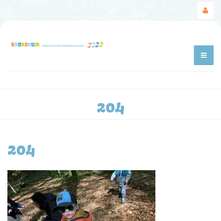
204
204