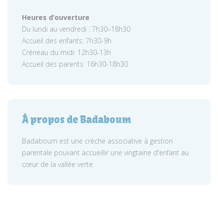
Heures d’ouverture
Du lundi au vendredi : 7h30–18h30
Accueil des enfants: 7h30-9h
Créneau du midi: 12h30-13h
Accueil des parents: 16h30-18h30
À propos de Badaboum
Badaboum est une crèche associative à gestion
parentale pouvant accueillir une vingtaine d'enfant au
cœur de la vallée verte.