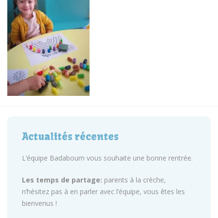
Actualités récentes
L’équipe Badaboum vous souhaite une bonne rentrée.
Les temps de partage:
parents à la crèche,
n’hésitez pas à en parler avec l’équipe, vous êtes les
bienvenus !