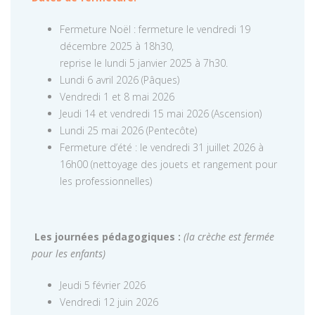
Fermeture Noël : fermeture le vendredi 19
décembre 2025 à 18h30,
reprise le lundi 5 janvier 2025 à 7h30.
Lundi 6 avril 2026 (Pâques)
Vendredi 1 et 8 mai 2026
Jeudi 14 et vendredi 15 mai 2026 (Ascension)
Lundi 25 mai 2026 (Pentecôte)
Fermeture d’été : le vendredi 31 juillet 2026 à
16h00 (nettoyage des jouets et rangement pour
les professionnelles)
Les journées pédagogiques :
(la crèche est fermée
pour les enfants)
Jeudi 5 février 2026
Vendredi 12 juin 2026