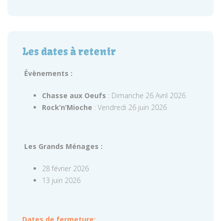
Les dates à retenir
Évènements :
Chasse aux Oeufs
: Dimanche 26 Avril 2026
Rock’n’Mioche
: Vendredi 26 juin 2026
Les Grands Ménages :
28 février 2026
13 juin 2026
Dates de fermeture: