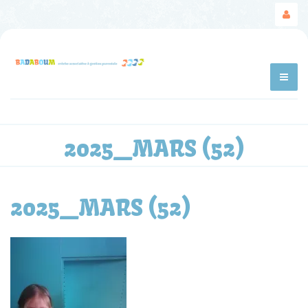
2025_MARS (52)
2025_MARS (52)