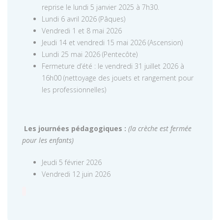
reprise le lundi 5 janvier 2025 à 7h30.
Lundi 6 avril 2026 (Pâques)
Vendredi 1 et 8 mai 2026
Jeudi 14 et vendredi 15 mai 2026 (Ascension)
Lundi 25 mai 2026 (Pentecôte)
Fermeture d’été : le vendredi 31 juillet 2026 à
16h00 (nettoyage des jouets et rangement pour
les professionnelles)
Les journées pédagogiques :
(la crèche est fermée
pour les enfants)
Jeudi 5 février 2026
Vendredi 12 juin 2026