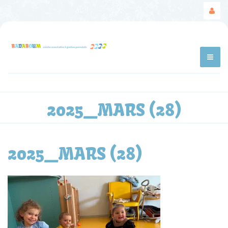
2025_MARS (28)
2025_MARS (28)