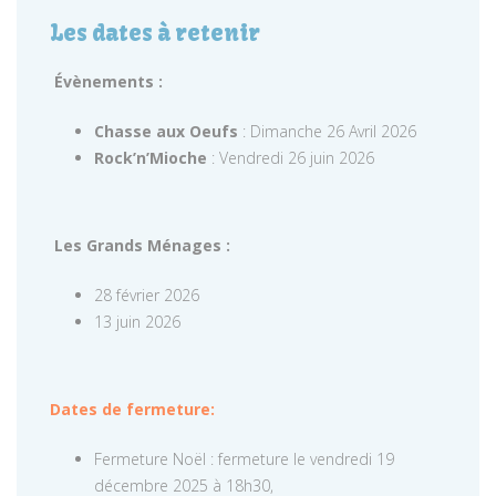
Les dates à retenir
Évènements :
Chasse aux Oeufs
: Dimanche 26 Avril 2026
Rock’n’Mioche
: Vendredi 26 juin 2026
Les Grands Ménages :
28 février 2026
13 juin 2026
Dates de fermeture:
Fermeture Noël : fermeture le vendredi 19
décembre 2025 à 18h30,