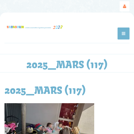
2025_MARS (117)
2025_MARS (117)