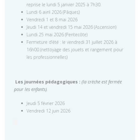
reprise le lundi 5 janvier 2025 à 7h30.
Lundi 6 avril 2026 (Pâques)
Vendredi 1 et 8 mai 2026
Jeudi 14 et vendredi 15 mai 2026 (Ascension)
Lundi 25 mai 2026 (Pentecôte)
Fermeture d’été : le vendredi 31 juillet 2026 à
16h00 (nettoyage des jouets et rangement pour
les professionnelles)
Les journées pédagogiques :
(la crèche est fermée
pour les enfants)
Jeudi 5 février 2026
Vendredi 12 juin 2026