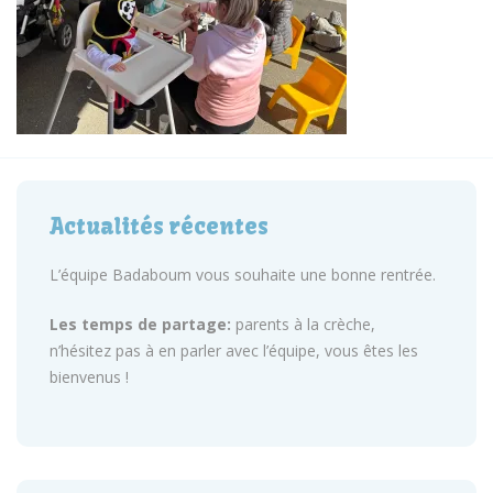
Actualités récentes
L’équipe Badaboum vous souhaite une bonne rentrée.
Les temps de partage:
parents à la crèche,
n’hésitez pas à en parler avec l’équipe, vous êtes les
bienvenus !