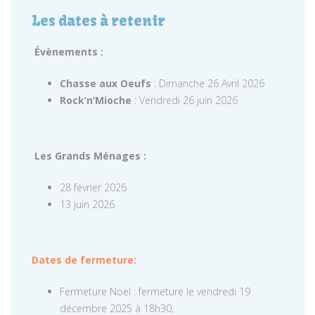
Les dates à retenir
Évènements :
Chasse aux Oeufs
: Dimanche 26 Avril 2026
Rock’n’Mioche
: Vendredi 26 juin 2026
Les Grands Ménages :
28 février 2026
13 juin 2026
Dates de fermeture:
Fermeture Noël : fermeture le vendredi 19
décembre 2025 à 18h30,