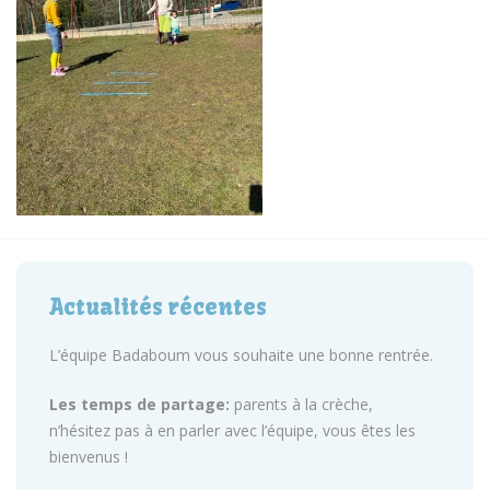
Actualités récentes
L’équipe Badaboum vous souhaite une bonne rentrée.
Les temps de partage:
parents à la crèche,
n’hésitez pas à en parler avec l’équipe, vous êtes les
bienvenus !