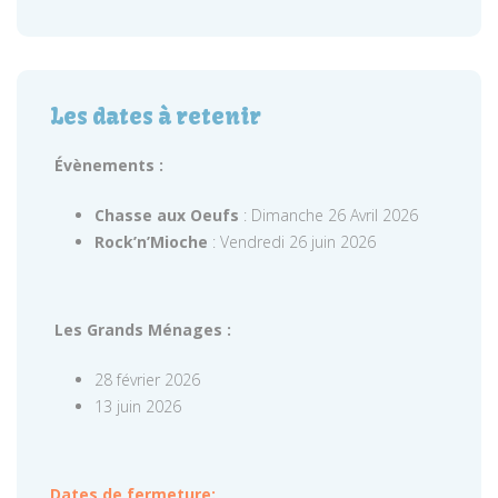
Les dates à retenir
Évènements :
Chasse aux Oeufs
: Dimanche 26 Avril 2026
Rock’n’Mioche
: Vendredi 26 juin 2026
Les Grands Ménages :
28 février 2026
13 juin 2026
Dates de fermeture: