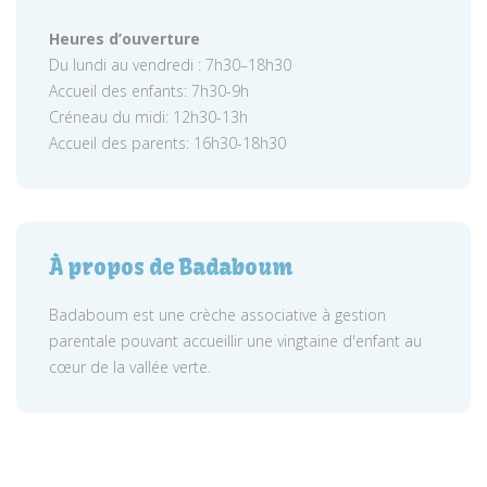
Heures d’ouverture
Du lundi au vendredi : 7h30–18h30
Accueil des enfants: 7h30-9h
Créneau du midi: 12h30-13h
Accueil des parents: 16h30-18h30
À propos de Badaboum
Badaboum est une crèche associative à gestion
parentale pouvant accueillir une vingtaine d'enfant au
cœur de la vallée verte.