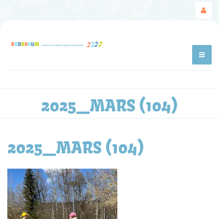
2025_MARS (104)
2025_MARS (104)