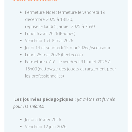
Fermeture Noël : fermeture le vendredi 19
décembre 2025 à 18h30,
reprise le lundi 5 janvier 2025 à 7h30.
Lundi 6 avril 2026 (Pâques)
Vendredi 1 et 8 mai 2026
Jeudi 14 et vendredi 15 mai 2026 (Ascension)
Lundi 25 mai 2026 (Pentecôte)
Fermeture d’été : le vendredi 31 juillet 2026 à
16h00 (nettoyage des jouets et rangement pour
les professionnelles)
Les journées pédagogiques :
(la crèche est fermée
pour les enfants)
Jeudi 5 février 2026
Vendredi 12 juin 2026