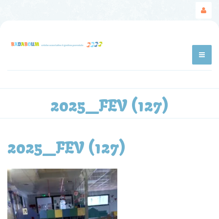
2025_FEV (127)
2025_FEV (127)