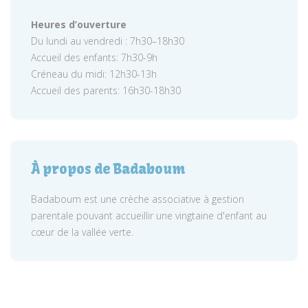
Heures d’ouverture
Du lundi au vendredi : 7h30–18h30
Accueil des enfants: 7h30-9h
Créneau du midi: 12h30-13h
Accueil des parents: 16h30-18h30
À propos de Badaboum
Badaboum est une crèche associative à gestion
parentale pouvant accueillir une vingtaine d'enfant au
cœur de la vallée verte.