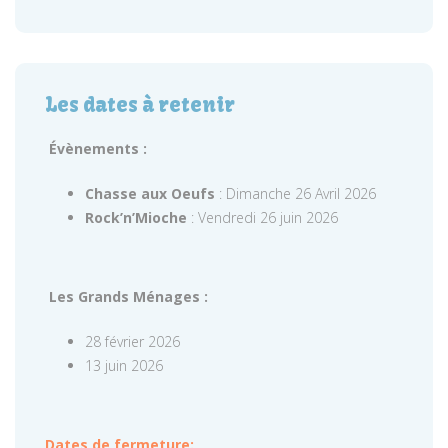
Les dates à retenir
Évènements :
Chasse aux Oeufs
: Dimanche 26 Avril 2026
Rock’n’Mioche
: Vendredi 26 juin 2026
Les Grands Ménages :
28 février 2026
13 juin 2026
Dates de fermeture: