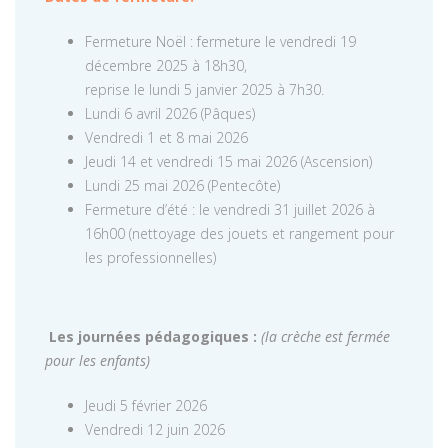
Fermeture Noël : fermeture le vendredi 19
décembre 2025 à 18h30,
reprise le lundi 5 janvier 2025 à 7h30.
Lundi 6 avril 2026 (Pâques)
Vendredi 1 et 8 mai 2026
Jeudi 14 et vendredi 15 mai 2026 (Ascension)
Lundi 25 mai 2026 (Pentecôte)
Fermeture d’été : le vendredi 31 juillet 2026 à
16h00 (nettoyage des jouets et rangement pour
les professionnelles)
Les journées pédagogiques :
(la crèche est fermée
pour les enfants)
Jeudi 5 février 2026
Vendredi 12 juin 2026