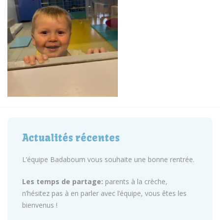
Actualités récentes
L’équipe Badaboum vous souhaite une bonne rentrée.
Les temps de partage:
parents à la crèche,
n’hésitez pas à en parler avec l’équipe, vous êtes les
bienvenus !