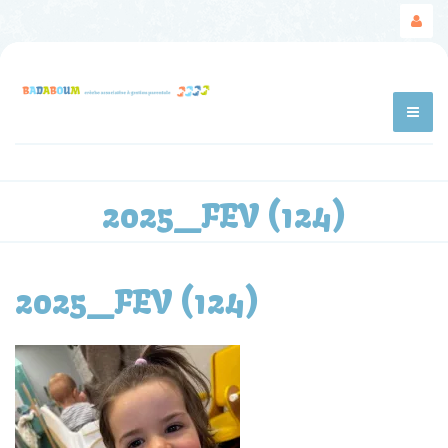
2025_FEV (124)
2025_FEV (124)