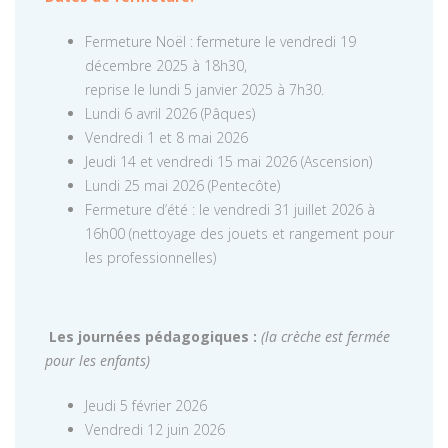
Fermeture Noël : fermeture le vendredi 19
décembre 2025 à 18h30,
reprise le lundi 5 janvier 2025 à 7h30.
Lundi 6 avril 2026 (Pâques)
Vendredi 1 et 8 mai 2026
Jeudi 14 et vendredi 15 mai 2026 (Ascension)
Lundi 25 mai 2026 (Pentecôte)
Fermeture d’été : le vendredi 31 juillet 2026 à
16h00 (nettoyage des jouets et rangement pour
les professionnelles)
Les journées pédagogiques :
(la crèche est fermée
pour les enfants)
Jeudi 5 février 2026
Vendredi 12 juin 2026