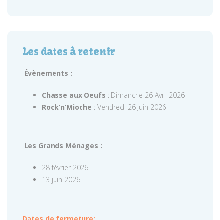
Les dates à retenir
Évènements :
Chasse aux Oeufs
: Dimanche 26 Avril 2026
Rock’n’Mioche
: Vendredi 26 juin 2026
Les Grands Ménages :
28 février 2026
13 juin 2026
Dates de fermeture: