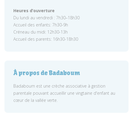
Heures d’ouverture
Du lundi au vendredi : 7h30–18h30
Accueil des enfants: 7h30-9h
Créneau du midi: 12h30-13h
Accueil des parents: 16h30-18h30
À propos de Badaboum
Badaboum est une crèche associative à gestion
parentale pouvant accueillir une vingtaine d'enfant au
cœur de la vallée verte.