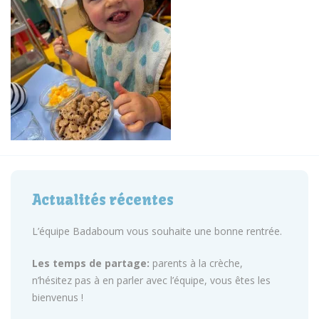
Actualités récentes
L’équipe Badaboum vous souhaite une bonne rentrée.
Les temps de partage:
parents à la crèche,
n’hésitez pas à en parler avec l’équipe, vous êtes les
bienvenus !