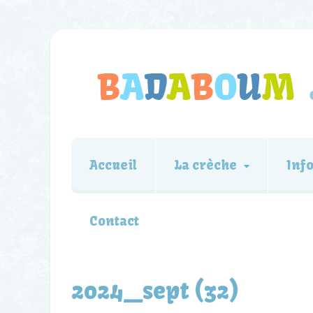
Accueil
La crèche
Inf
Contact
2024_sept (32)