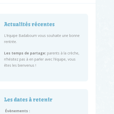
Actualités récentes
L’équipe Badaboum vous souhaite une bonne
rentrée.
Les temps de partage:
parents à la crèche,
n’hésitez pas à en parler avec l’équipe, vous
êtes les bienvenus !
Les dates à retenir
Évènements :