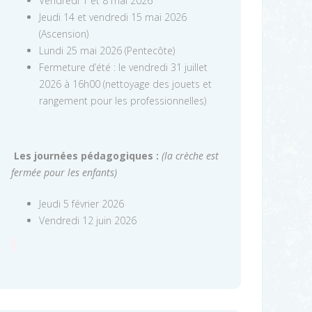
Vendredi 1 et 8 mai 2026
Jeudi 14 et vendredi 15 mai 2026
(Ascension)
Lundi 25 mai 2026 (Pentecôte)
Fermeture d’été : le vendredi 31 juillet
2026 à 16h00 (nettoyage des jouets et
rangement pour les professionnelles)
Les journées pédagogiques :
(la crèche est
fermée pour les enfants)
Jeudi 5 février 2026
Vendredi 12 juin 2026