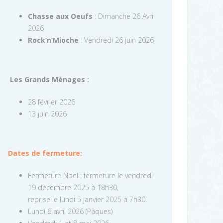
Chasse aux Oeufs
: Dimanche 26 Avril
2026
Rock’n’Mioche
: Vendredi 26 juin 2026
Les Grands Ménages :
28 février 2026
13 juin 2026
Dates de fermeture:
Fermeture Noël : fermeture le vendredi
19 décembre 2025 à 18h30,
reprise le lundi 5 janvier 2025 à 7h30.
Lundi 6 avril 2026 (Pâques)