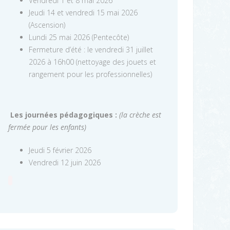
Vendredi 1 et 8 mai 2026
Jeudi 14 et vendredi 15 mai 2026
(Ascension)
Lundi 25 mai 2026 (Pentecôte)
Fermeture d’été : le vendredi 31 juillet
2026 à 16h00 (nettoyage des jouets et
rangement pour les professionnelles)
Les journées pédagogiques :
(la crèche est
fermée pour les enfants)
Jeudi 5 février 2026
Vendredi 12 juin 2026