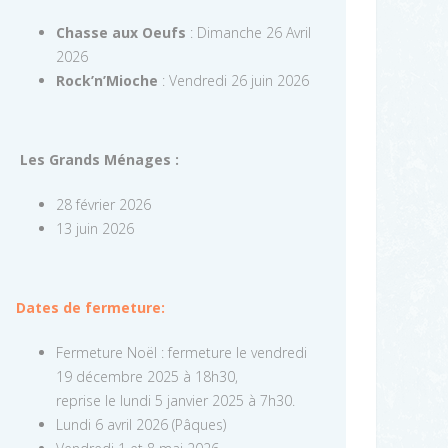
Chasse aux Oeufs
: Dimanche 26 Avril
2026
Rock’n’Mioche
: Vendredi 26 juin 2026
Les Grands Ménages :
28 février 2026
13 juin 2026
Dates de fermeture:
Fermeture Noël : fermeture le vendredi
19 décembre 2025 à 18h30,
reprise le lundi 5 janvier 2025 à 7h30.
Lundi 6 avril 2026 (Pâques)