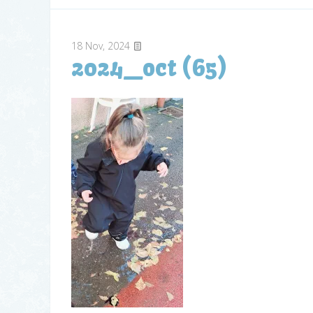
18
Nov, 2024
2024_oct (65)