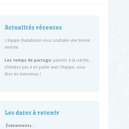
Actualités récentes
L’équipe Badaboum vous souhaite une bonne
rentrée.
Les temps de partage:
parents à la crèche,
n’hésitez pas à en parler avec l’équipe, vous
êtes les bienvenus !
Les dates à retenir
Évènements :