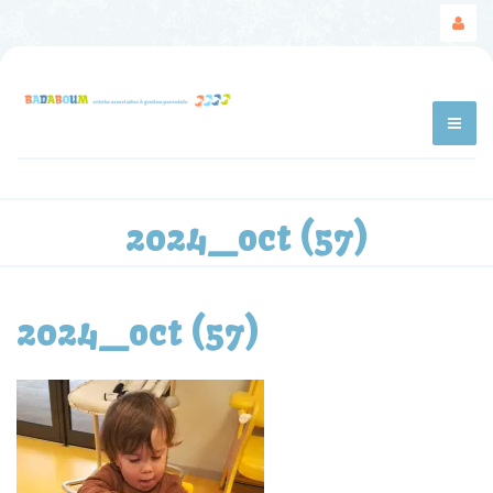
2024_oct (57)
2024_oct (57)