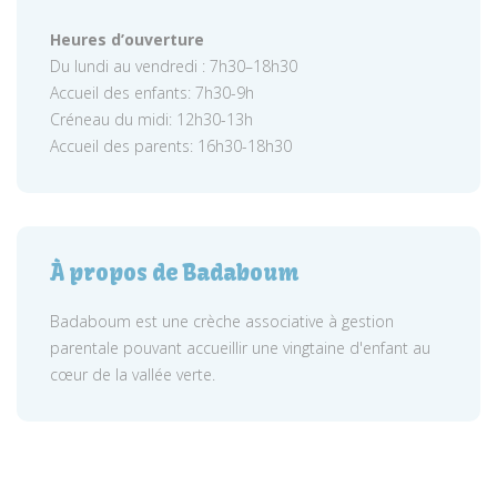
Heures d’ouverture
Du lundi au vendredi : 7h30–18h30
Accueil des enfants: 7h30-9h
Créneau du midi: 12h30-13h
Accueil des parents: 16h30-18h30
À propos de Badaboum
Badaboum est une crèche associative à gestion
parentale pouvant accueillir une vingtaine d'enfant au
cœur de la vallée verte.