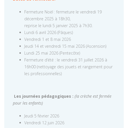
Fermeture Noël : fermeture le vendredi 19
décembre 2025 à 18h30,
reprise le lundi 5 janvier 2025 à 7h30.
Lundi 6 avril 2026 (Pâques)
Vendredi 1 et 8 mai 2026
Jeudi 14 et vendredi 15 mai 2026 (Ascension)
Lundi 25 mai 2026 (Pentecôte)
Fermeture d’été : le vendredi 31 juillet 2026 à
16h00 (nettoyage des jouets et rangement pour
les professionnelles)
Les journées pédagogiques :
(la crèche est fermée
pour les enfants)
Jeudi 5 février 2026
Vendredi 12 juin 2026