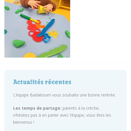
Actualités récentes
L’équipe Badaboum vous souhaite une bonne rentrée.
Les temps de partage:
parents à la crèche,
n’hésitez pas à en parler avec l’équipe, vous êtes les
bienvenus !