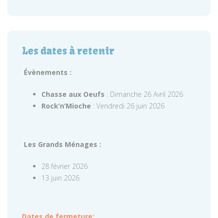
Les dates à retenir
Évènements :
Chasse aux Oeufs
: Dimanche 26 Avril 2026
Rock’n’Mioche
: Vendredi 26 juin 2026
Les Grands Ménages :
28 février 2026
13 juin 2026
Dates de fermeture: