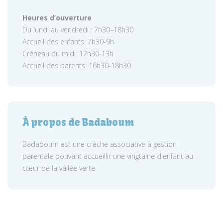
Heures d’ouverture
Du lundi au vendredi : 7h30–18h30
Accueil des enfants: 7h30-9h
Créneau du midi: 12h30-13h
Accueil des parents: 16h30-18h30
À propos de Badaboum
Badaboum est une crèche associative à gestion
parentale pouvant accueillir une vingtaine d'enfant au
cœur de la vallée verte.