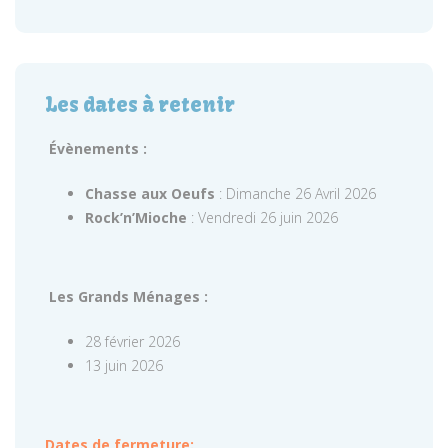
Les dates à retenir
Évènements :
Chasse aux Oeufs
: Dimanche 26 Avril 2026
Rock’n’Mioche
: Vendredi 26 juin 2026
Les Grands Ménages :
28 février 2026
13 juin 2026
Dates de fermeture: