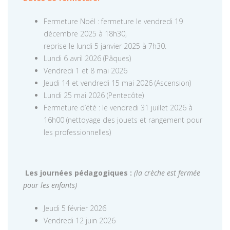
Fermeture Noël : fermeture le vendredi 19
décembre 2025 à 18h30,
reprise le lundi 5 janvier 2025 à 7h30.
Lundi 6 avril 2026 (Pâques)
Vendredi 1 et 8 mai 2026
Jeudi 14 et vendredi 15 mai 2026 (Ascension)
Lundi 25 mai 2026 (Pentecôte)
Fermeture d’été : le vendredi 31 juillet 2026 à
16h00 (nettoyage des jouets et rangement pour
les professionnelles)
Les journées pédagogiques :
(la crèche est fermée
pour les enfants)
Jeudi 5 février 2026
Vendredi 12 juin 2026