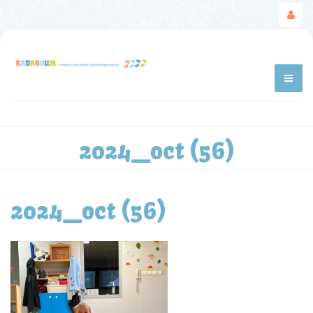
2024_oct (56)
2024_oct (56)