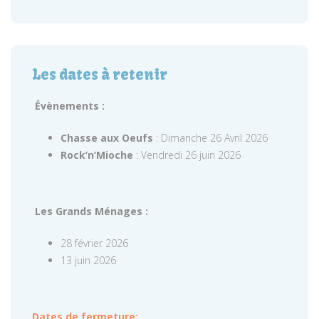
Les dates à retenir
Évènements :
Chasse aux Oeufs
: Dimanche 26 Avril 2026
Rock’n’Mioche
: Vendredi 26 juin 2026
Les Grands Ménages :
28 février 2026
13 juin 2026
Dates de fermeture: