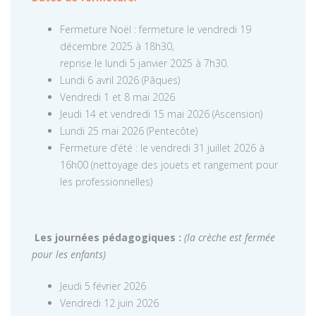
Fermeture Noël : fermeture le vendredi 19
décembre 2025 à 18h30,
reprise le lundi 5 janvier 2025 à 7h30.
Lundi 6 avril 2026 (Pâques)
Vendredi 1 et 8 mai 2026
Jeudi 14 et vendredi 15 mai 2026 (Ascension)
Lundi 25 mai 2026 (Pentecôte)
Fermeture d’été : le vendredi 31 juillet 2026 à
16h00 (nettoyage des jouets et rangement pour
les professionnelles)
Les journées pédagogiques :
(la crèche est fermée
pour les enfants)
Jeudi 5 février 2026
Vendredi 12 juin 2026