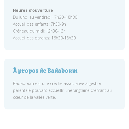
Heures d’ouverture
Du lundi au vendredi : 7h30–18h30
Accueil des enfants: 7h30-9h
Créneau du midi: 12h30-13h
Accueil des parents: 16h30-18h30
À propos de Badaboum
Badaboum est une crèche associative à gestion
parentale pouvant accueillir une vingtaine d'enfant au
cœur de la vallée verte.