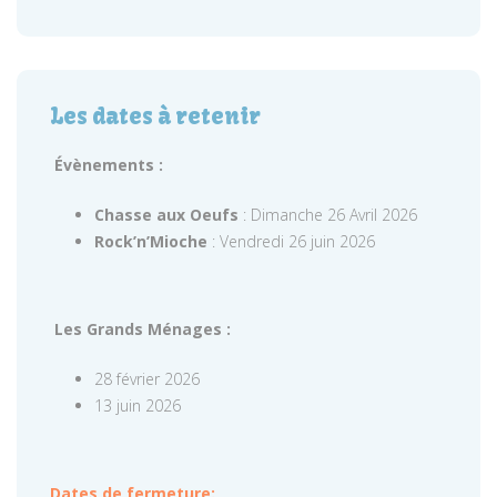
Les dates à retenir
Évènements :
Chasse aux Oeufs
: Dimanche 26 Avril 2026
Rock’n’Mioche
: Vendredi 26 juin 2026
Les Grands Ménages :
28 février 2026
13 juin 2026
Dates de fermeture: