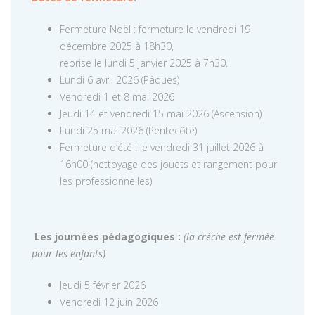
Fermeture Noël : fermeture le vendredi 19
décembre 2025 à 18h30,
reprise le lundi 5 janvier 2025 à 7h30.
Lundi 6 avril 2026 (Pâques)
Vendredi 1 et 8 mai 2026
Jeudi 14 et vendredi 15 mai 2026 (Ascension)
Lundi 25 mai 2026 (Pentecôte)
Fermeture d’été : le vendredi 31 juillet 2026 à
16h00 (nettoyage des jouets et rangement pour
les professionnelles)
Les journées pédagogiques :
(la crèche est fermée
pour les enfants)
Jeudi 5 février 2026
Vendredi 12 juin 2026