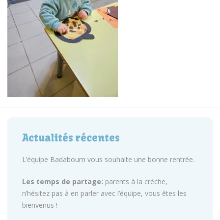
Actualités récentes
L’équipe Badaboum vous souhaite une bonne rentrée.
Les temps de partage:
parents à la crèche,
n’hésitez pas à en parler avec l’équipe, vous êtes les
bienvenus !