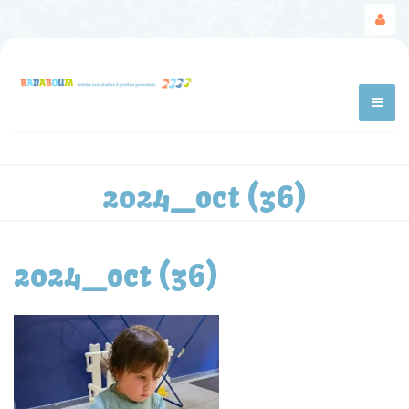
2024_oct (36)
2024_oct (36)