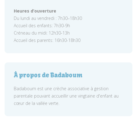
Heures d’ouverture
Du lundi au vendredi : 7h30–18h30
Accueil des enfants: 7h30-9h
Créneau du midi: 12h30-13h
Accueil des parents: 16h30-18h30
À propos de Badaboum
Badaboum est une crèche associative à gestion
parentale pouvant accueillir une vingtaine d'enfant au
cœur de la vallée verte.