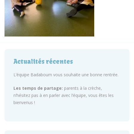
Actualités récentes
L’équipe Badaboum vous souhaite une bonne rentrée.
Les temps de partage:
parents à la crèche,
n’hésitez pas à en parler avec l’équipe, vous êtes les
bienvenus !