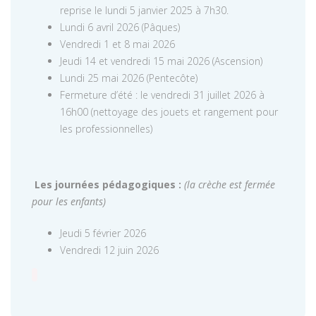
reprise le lundi 5 janvier 2025 à 7h30.
Lundi 6 avril 2026 (Pâques)
Vendredi 1 et 8 mai 2026
Jeudi 14 et vendredi 15 mai 2026 (Ascension)
Lundi 25 mai 2026 (Pentecôte)
Fermeture d’été : le vendredi 31 juillet 2026 à
16h00 (nettoyage des jouets et rangement pour
les professionnelles)
Les journées pédagogiques :
(la crèche est fermée
pour les enfants)
Jeudi 5 février 2026
Vendredi 12 juin 2026