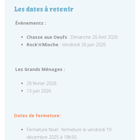
Les dates à retenir
Évènements :
Chasse aux Oeufs
: Dimanche 26 Avril 2026
Rock’n’Mioche
: Vendredi 26 juin 2026
Les Grands Ménages :
28 février 2026
13 juin 2026
Dates de fermeture:
Fermeture Noël : fermeture le vendredi 19
décembre 2025 à 18h30,