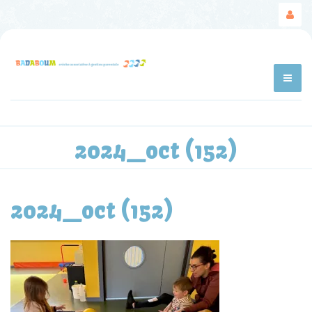
2024_oct (152)
2024_oct (152)