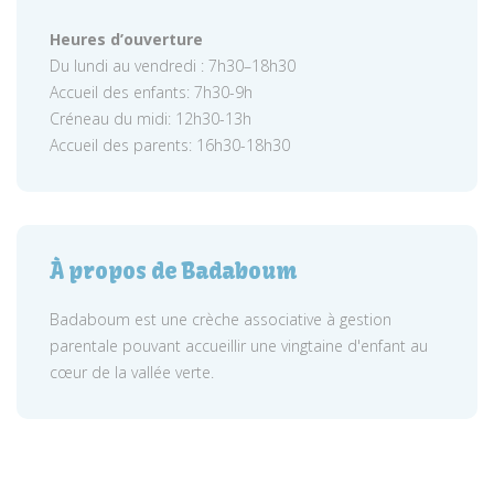
Heures d’ouverture
Du lundi au vendredi : 7h30–18h30
Accueil des enfants: 7h30-9h
Créneau du midi: 12h30-13h
Accueil des parents: 16h30-18h30
À propos de Badaboum
Badaboum est une crèche associative à gestion
parentale pouvant accueillir une vingtaine d'enfant au
cœur de la vallée verte.