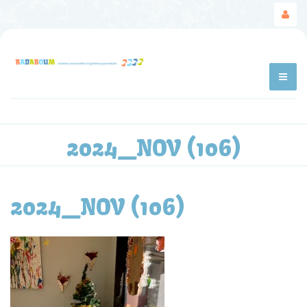
2024_NOV (106)
2024_NOV (106)