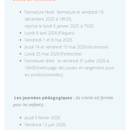
Fermeture Noël : fermeture le vendredi 19
décembre 2025 à 18h30,
reprise le lundi 5 janvier 2025 à 7h30.
Lundi 6 avril 2026 (Pâques)
Vendredi 1 et 8 mai 2026
Jeudi 14 et vendredi 15 mai 2026 (Ascension)
Lundi 25 mai 2026 (Pentecôte)
Fermeture d’été : le vendredi 31 juillet 2026 à
16h00 (nettoyage des jouets et rangement pour
les professionnelles)
Les journées pédagogiques :
(la crèche est fermée
pour les enfants)
Jeudi 5 février 2026
Vendredi 12 juin 2026