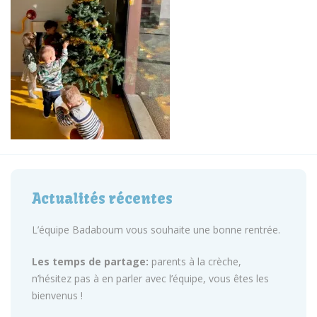
Actualités récentes
L’équipe Badaboum vous souhaite une bonne rentrée.
Les temps de partage:
parents à la crèche,
n’hésitez pas à en parler avec l’équipe, vous êtes les
bienvenus !