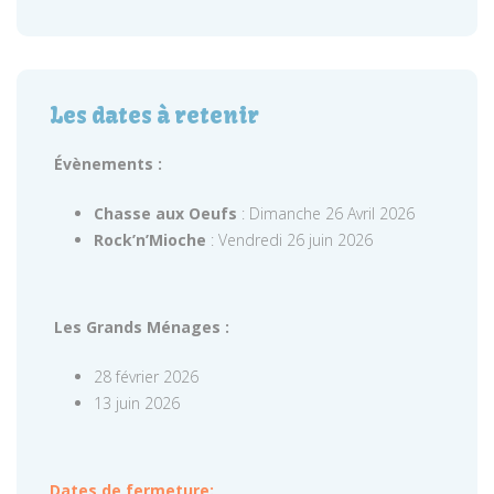
Les dates à retenir
Évènements :
Chasse aux Oeufs
: Dimanche 26 Avril 2026
Rock’n’Mioche
: Vendredi 26 juin 2026
Les Grands Ménages :
28 février 2026
13 juin 2026
Dates de fermeture: