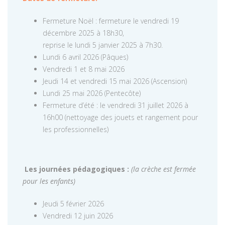
Fermeture Noël : fermeture le vendredi 19
décembre 2025 à 18h30,
reprise le lundi 5 janvier 2025 à 7h30.
Lundi 6 avril 2026 (Pâques)
Vendredi 1 et 8 mai 2026
Jeudi 14 et vendredi 15 mai 2026 (Ascension)
Lundi 25 mai 2026 (Pentecôte)
Fermeture d’été : le vendredi 31 juillet 2026 à
16h00 (nettoyage des jouets et rangement pour
les professionnelles)
Les journées pédagogiques :
(la crèche est fermée
pour les enfants)
Jeudi 5 février 2026
Vendredi 12 juin 2026