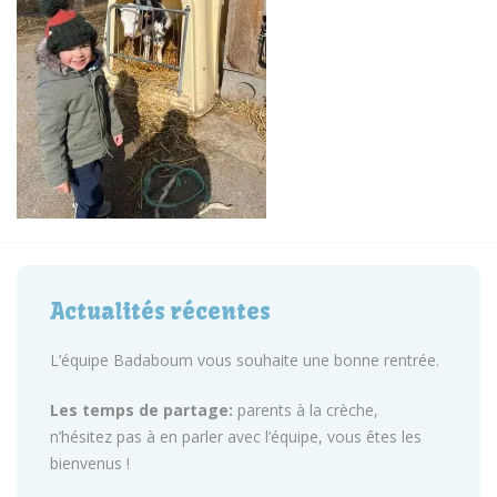
Actualités récentes
L’équipe Badaboum vous souhaite une bonne rentrée.
Les temps de partage:
parents à la crèche,
n’hésitez pas à en parler avec l’équipe, vous êtes les
bienvenus !