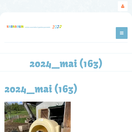
2024_mai (163)
2024_mai (163)