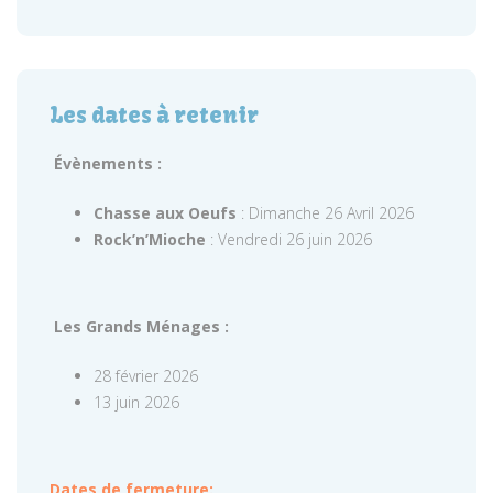
Les dates à retenir
Évènements :
Chasse aux Oeufs
: Dimanche 26 Avril 2026
Rock’n’Mioche
: Vendredi 26 juin 2026
Les Grands Ménages :
28 février 2026
13 juin 2026
Dates de fermeture: