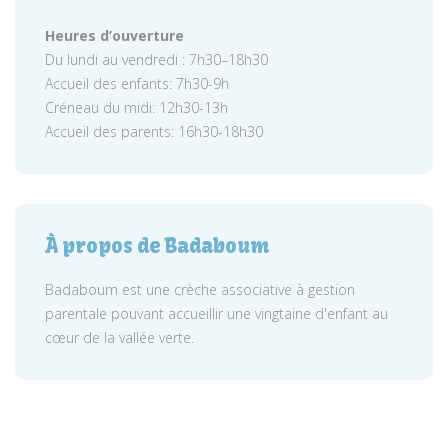
Heures d’ouverture
Du lundi au vendredi : 7h30–18h30
Accueil des enfants: 7h30-9h
Créneau du midi: 12h30-13h
Accueil des parents: 16h30-18h30
À propos de Badaboum
Badaboum est une crèche associative à gestion
parentale pouvant accueillir une vingtaine d'enfant au
cœur de la vallée verte.