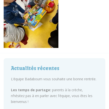
Actualités récentes
L’équipe Badaboum vous souhaite une bonne rentrée.
Les temps de partage:
parents à la crèche,
n’hésitez pas à en parler avec l’équipe, vous êtes les
bienvenus !