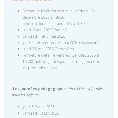
Fermeture Noël : fermeture le vendredi 19
décembre 2025 à 18h30,
reprise le lundi 5 janvier 2025 à 7h30.
Lundi 6 avril 2026 (Pâques)
Vendredi 1 et 8 mai 2026
Jeudi 14 et vendredi 15 mai 2026 (Ascension)
Lundi 25 mai 2026 (Pentecôte)
Fermeture d’été : le vendredi 31 juillet 2026 à
16h00 (nettoyage des jouets et rangement pour
les professionnelles)
Les journées pédagogiques :
(la crèche est fermée
pour les enfants)
Jeudi 5 février 2026
Vendredi 12 juin 2026