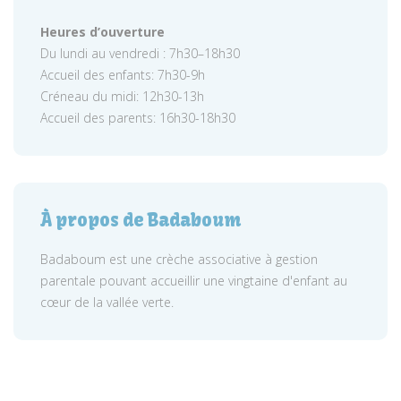
Heures d’ouverture
Du lundi au vendredi : 7h30–18h30
Accueil des enfants: 7h30-9h
Créneau du midi: 12h30-13h
Accueil des parents: 16h30-18h30
À propos de Badaboum
Badaboum est une crèche associative à gestion
parentale pouvant accueillir une vingtaine d'enfant au
cœur de la vallée verte.