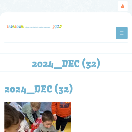
2024_DEC (32)
2024_DEC (32)