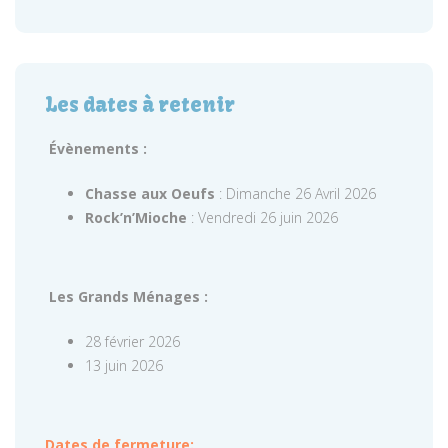
Les dates à retenir
Évènements :
Chasse aux Oeufs
: Dimanche 26 Avril 2026
Rock’n’Mioche
: Vendredi 26 juin 2026
Les Grands Ménages :
28 février 2026
13 juin 2026
Dates de fermeture: