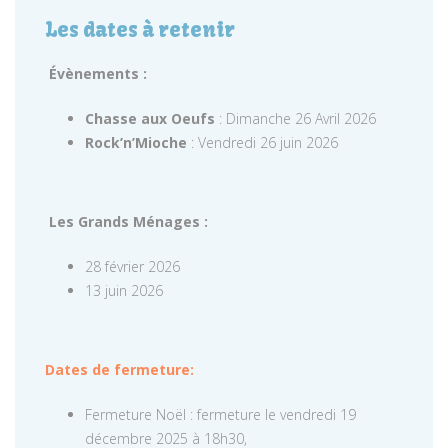
Les dates à retenir
Évènements :
Chasse aux Oeufs
: Dimanche 26 Avril 2026
Rock’n’Mioche
: Vendredi 26 juin 2026
Les Grands Ménages :
28 février 2026
13 juin 2026
Dates de fermeture:
Fermeture Noël : fermeture le vendredi 19
décembre 2025 à 18h30,