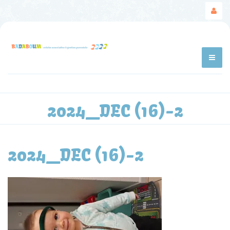
2024_DEC (16)-2
2024_DEC (16)-2