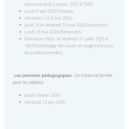
reprise le lundi 5 janvier 2025 à 7h30.
Lundi 6 avril 2026 (Pâques)
Vendredi 1 et 8 mai 2026
Jeudi 14 et vendredi 15 mai 2026 (Ascension)
Lundi 25 mai 2026 (Pentecôte)
Fermeture d’été : le vendredi 31 juillet 2026 à
16h00 (nettoyage des jouets et rangement pour
les professionnelles)
Les journées pédagogiques :
(la crèche est fermée
pour les enfants)
Jeudi 5 février 2026
Vendredi 12 juin 2026