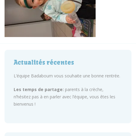
Actualités récentes
L’équipe Badaboum vous souhaite une bonne rentrée.
Les temps de partage:
parents à la crèche,
n’hésitez pas à en parler avec l’équipe, vous êtes les
bienvenus !