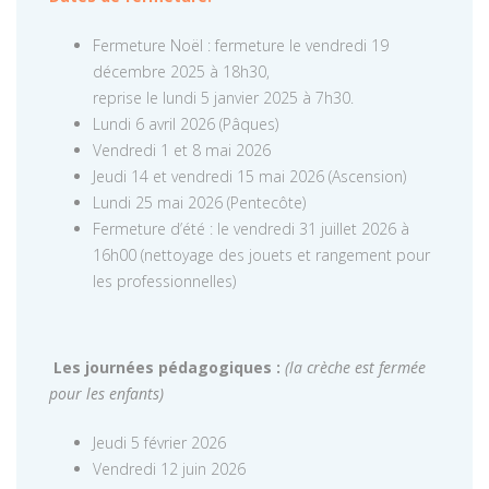
Fermeture Noël : fermeture le vendredi 19
décembre 2025 à 18h30,
reprise le lundi 5 janvier 2025 à 7h30.
Lundi 6 avril 2026 (Pâques)
Vendredi 1 et 8 mai 2026
Jeudi 14 et vendredi 15 mai 2026 (Ascension)
Lundi 25 mai 2026 (Pentecôte)
Fermeture d’été : le vendredi 31 juillet 2026 à
16h00 (nettoyage des jouets et rangement pour
les professionnelles)
Les journées pédagogiques :
(la crèche est fermée
pour les enfants)
Jeudi 5 février 2026
Vendredi 12 juin 2026