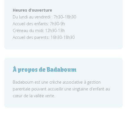
Heures d’ouverture
Du lundi au vendredi : 7h30–18h30
Accueil des enfants: 7h30-9h
Créneau du midi: 12h30-13h
Accueil des parents: 16h30-18h30
À propos de Badaboum
Badaboum est une crèche associative à gestion
parentale pouvant accueillir une vingtaine d'enfant au
cœur de la vallée verte.