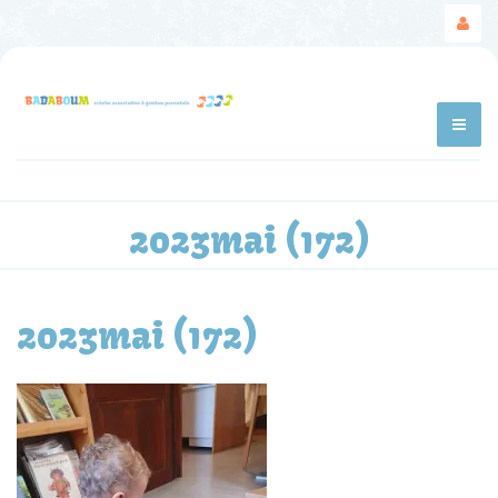
2023mai (172)
2023mai (172)