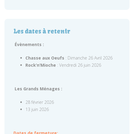
Les dates à retenir
Évènements :
Chasse aux Oeufs
: Dimanche 26 Avril 2026
Rock’n’Mioche
: Vendredi 26 juin 2026
Les Grands Ménages :
28 février 2026
13 juin 2026
Dates de fermeture: