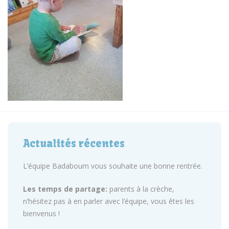
Actualités récentes
L’équipe Badaboum vous souhaite une bonne rentrée.
Les temps de partage:
parents à la crèche,
n’hésitez pas à en parler avec l’équipe, vous êtes les
bienvenus !