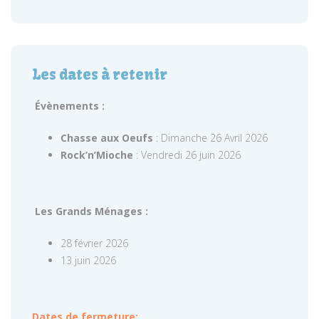
Les dates à retenir
Évènements :
Chasse aux Oeufs
: Dimanche 26 Avril 2026
Rock’n’Mioche
: Vendredi 26 juin 2026
Les Grands Ménages :
28 février 2026
13 juin 2026
Dates de fermeture: