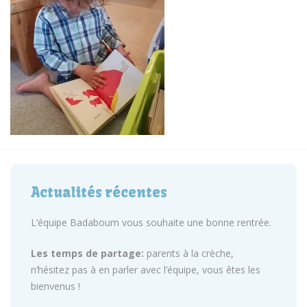
Actualités récentes
L’équipe Badaboum vous souhaite une bonne rentrée.
Les temps de partage:
parents à la crèche,
n’hésitez pas à en parler avec l’équipe, vous êtes les
bienvenus !