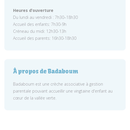
Heures d’ouverture
Du lundi au vendredi : 7h30–18h30
Accueil des enfants: 7h30-9h
Créneau du midi: 12h30-13h
Accueil des parents: 16h30-18h30
À propos de Badaboum
Badaboum est une crèche associative à gestion
parentale pouvant accueillir une vingtaine d'enfant au
cœur de la vallée verte.