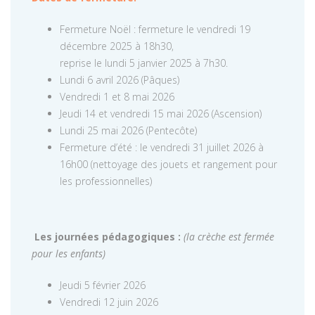
Fermeture Noël : fermeture le vendredi 19
décembre 2025 à 18h30,
reprise le lundi 5 janvier 2025 à 7h30.
Lundi 6 avril 2026 (Pâques)
Vendredi 1 et 8 mai 2026
Jeudi 14 et vendredi 15 mai 2026 (Ascension)
Lundi 25 mai 2026 (Pentecôte)
Fermeture d’été : le vendredi 31 juillet 2026 à
16h00 (nettoyage des jouets et rangement pour
les professionnelles)
Les journées pédagogiques :
(la crèche est fermée
pour les enfants)
Jeudi 5 février 2026
Vendredi 12 juin 2026