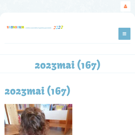
2023mai (167)
2023mai (167)