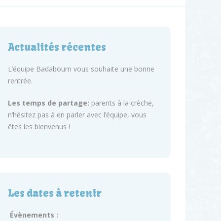
Actualités récentes
L’équipe Badaboum vous souhaite une bonne
rentrée.
Les temps de partage:
parents à la crèche,
n’hésitez pas à en parler avec l’équipe, vous
êtes les bienvenus !
Les dates à retenir
Évènements :