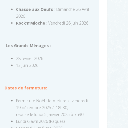
Chasse aux Oeufs
: Dimanche 26 Avril
2026
Rock’n’Mioche
: Vendredi 26 juin 2026
Les Grands Ménages :
28 février 2026
13 juin 2026
Dates de fermeture:
Fermeture Noël : fermeture le vendredi
19 décembre 2025 à 18h30,
reprise le lundi 5 janvier 2025 à 7h30.
Lundi 6 avril 2026 (Pâques)