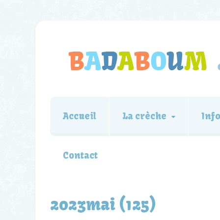
Accueil
La crèche
Inf
Contact
2023mai (125)