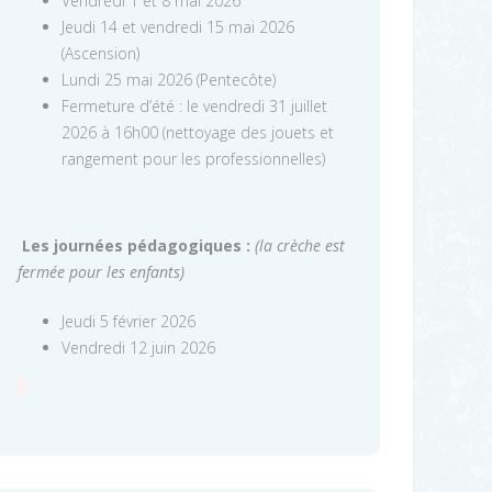
Vendredi 1 et 8 mai 2026
Jeudi 14 et vendredi 15 mai 2026
(Ascension)
Lundi 25 mai 2026 (Pentecôte)
Fermeture d’été : le vendredi 31 juillet
2026 à 16h00 (nettoyage des jouets et
rangement pour les professionnelles)
Les journées pédagogiques :
(la crèche est
fermée pour les enfants)
Jeudi 5 février 2026
Vendredi 12 juin 2026