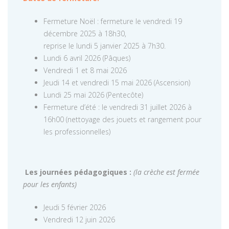
Fermeture Noël : fermeture le vendredi 19
décembre 2025 à 18h30,
reprise le lundi 5 janvier 2025 à 7h30.
Lundi 6 avril 2026 (Pâques)
Vendredi 1 et 8 mai 2026
Jeudi 14 et vendredi 15 mai 2026 (Ascension)
Lundi 25 mai 2026 (Pentecôte)
Fermeture d’été : le vendredi 31 juillet 2026 à
16h00 (nettoyage des jouets et rangement pour
les professionnelles)
Les journées pédagogiques :
(la crèche est fermée
pour les enfants)
Jeudi 5 février 2026
Vendredi 12 juin 2026