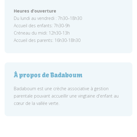
Heures d’ouverture
Du lundi au vendredi : 7h30–18h30
Accueil des enfants: 7h30-9h
Créneau du midi: 12h30-13h
Accueil des parents: 16h30-18h30
À propos de Badaboum
Badaboum est une crèche associative à gestion
parentale pouvant accueillir une vingtaine d'enfant au
cœur de la vallée verte.