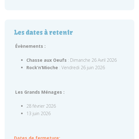
Les dates à retenir
Évènements :
Chasse aux Oeufs
: Dimanche 26 Avril 2026
Rock’n’Mioche
: Vendredi 26 juin 2026
Les Grands Ménages :
28 février 2026
13 juin 2026
Dates de fermeture: