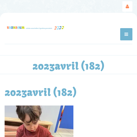
2023avril (182)
2023avril (182)