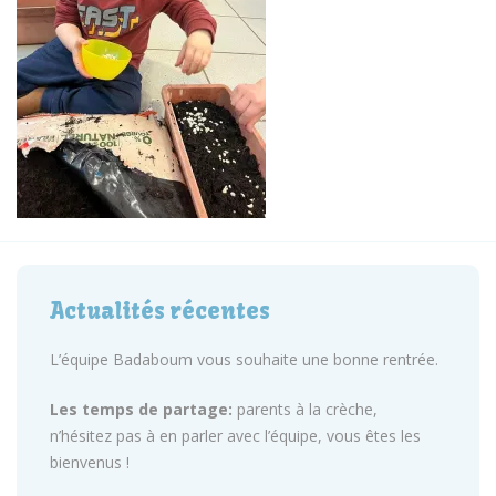
Actualités récentes
L’équipe Badaboum vous souhaite une bonne rentrée.
Les temps de partage:
parents à la crèche,
n’hésitez pas à en parler avec l’équipe, vous êtes les
bienvenus !