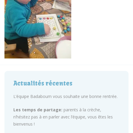
Actualités récentes
L’équipe Badaboum vous souhaite une bonne rentrée.
Les temps de partage:
parents à la crèche,
n’hésitez pas à en parler avec l’équipe, vous êtes les
bienvenus !