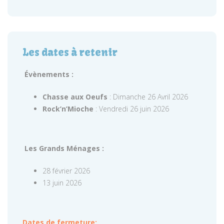
Les dates à retenir
Évènements :
Chasse aux Oeufs
: Dimanche 26 Avril 2026
Rock’n’Mioche
: Vendredi 26 juin 2026
Les Grands Ménages :
28 février 2026
13 juin 2026
Dates de fermeture: