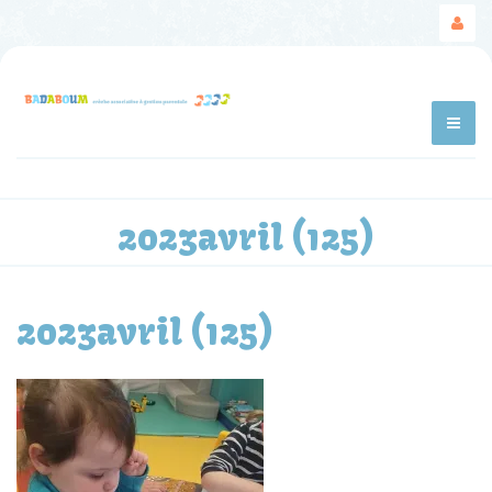
2023avril (125)
2023avril (125)