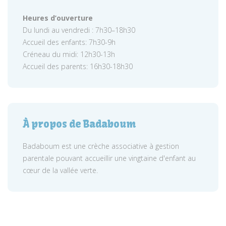
Heures d’ouverture
Du lundi au vendredi : 7h30–18h30
Accueil des enfants: 7h30-9h
Créneau du midi: 12h30-13h
Accueil des parents: 16h30-18h30
À propos de Badaboum
Badaboum est une crèche associative à gestion
parentale pouvant accueillir une vingtaine d'enfant au
cœur de la vallée verte.