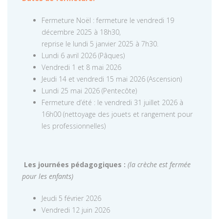
Fermeture Noël : fermeture le vendredi 19
décembre 2025 à 18h30,
reprise le lundi 5 janvier 2025 à 7h30.
Lundi 6 avril 2026 (Pâques)
Vendredi 1 et 8 mai 2026
Jeudi 14 et vendredi 15 mai 2026 (Ascension)
Lundi 25 mai 2026 (Pentecôte)
Fermeture d’été : le vendredi 31 juillet 2026 à
16h00 (nettoyage des jouets et rangement pour
les professionnelles)
Les journées pédagogiques :
(la crèche est fermée
pour les enfants)
Jeudi 5 février 2026
Vendredi 12 juin 2026