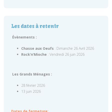
Les dates à retenir
Évènements :
Chasse aux Oeufs
: Dimanche 26 Avril 2026
Rock’n’Mioche
: Vendredi 26 juin 2026
Les Grands Ménages :
28 février 2026
13 juin 2026
Dates de fermeture: