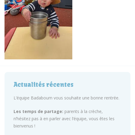
Actualités récentes
L’équipe Badaboum vous souhaite une bonne rentrée.
Les temps de partage:
parents à la crèche,
n’hésitez pas à en parler avec l’équipe, vous êtes les
bienvenus !