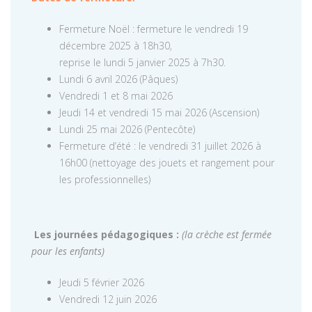
Fermeture Noël : fermeture le vendredi 19
décembre 2025 à 18h30,
reprise le lundi 5 janvier 2025 à 7h30.
Lundi 6 avril 2026 (Pâques)
Vendredi 1 et 8 mai 2026
Jeudi 14 et vendredi 15 mai 2026 (Ascension)
Lundi 25 mai 2026 (Pentecôte)
Fermeture d’été : le vendredi 31 juillet 2026 à
16h00 (nettoyage des jouets et rangement pour
les professionnelles)
Les journées pédagogiques :
(la crèche est fermée
pour les enfants)
Jeudi 5 février 2026
Vendredi 12 juin 2026