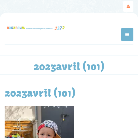
2023avril (101)
2023avril (101)