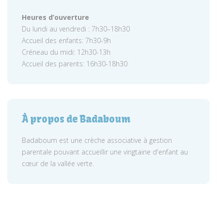
Heures d’ouverture
Du lundi au vendredi : 7h30–18h30
Accueil des enfants: 7h30-9h
Créneau du midi: 12h30-13h
Accueil des parents: 16h30-18h30
À propos de Badaboum
Badaboum est une crèche associative à gestion
parentale pouvant accueillir une vingtaine d'enfant au
cœur de la vallée verte.