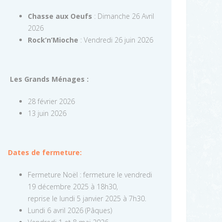
Chasse aux Oeufs
: Dimanche 26 Avril
2026
Rock’n’Mioche
: Vendredi 26 juin 2026
Les Grands Ménages :
28 février 2026
13 juin 2026
Dates de fermeture:
Fermeture Noël : fermeture le vendredi
19 décembre 2025 à 18h30,
reprise le lundi 5 janvier 2025 à 7h30.
Lundi 6 avril 2026 (Pâques)