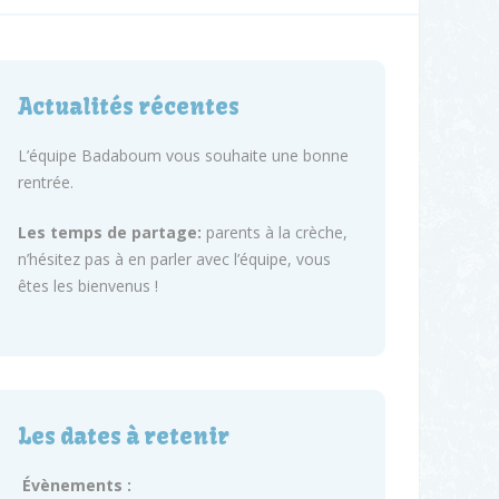
Actualités récentes
L’équipe Badaboum vous souhaite une bonne
rentrée.
Les temps de partage:
parents à la crèche,
n’hésitez pas à en parler avec l’équipe, vous
êtes les bienvenus !
Les dates à retenir
Évènements :