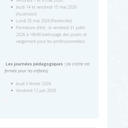
Vendredi 1 et 8 mai 2026
Jeudi 14 et vendredi 15 mai 2026
(Ascension)
Lundi 25 mai 2026 (Pentecôte)
Fermeture d’été : le vendredi 31 juillet
2026 à 16h00 (nettoyage des jouets et
rangement pour les professionnelles)
Les journées pédagogiques :
(la crèche est
fermée pour les enfants)
Jeudi 5 février 2026
Vendredi 12 juin 2026