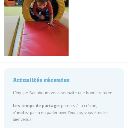
Actualités récentes
L’équipe Badaboum vous souhaite une bonne rentrée.
Les temps de partage:
parents à la crèche,
n’hésitez pas à en parler avec l’équipe, vous êtes les
bienvenus !