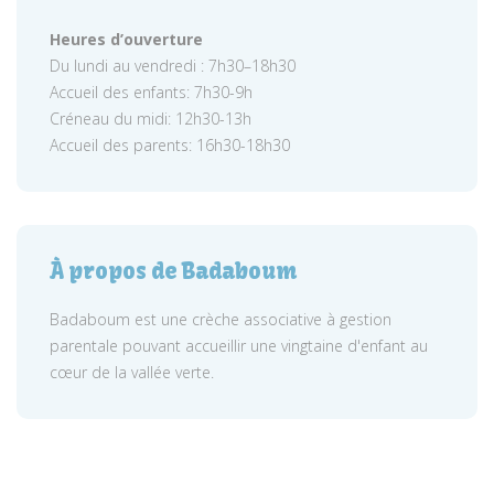
Heures d’ouverture
Du lundi au vendredi : 7h30–18h30
Accueil des enfants: 7h30-9h
Créneau du midi: 12h30-13h
Accueil des parents: 16h30-18h30
À propos de Badaboum
Badaboum est une crèche associative à gestion
parentale pouvant accueillir une vingtaine d'enfant au
cœur de la vallée verte.