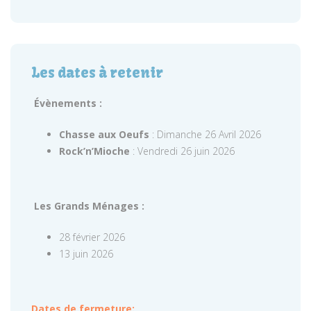
Les dates à retenir
Évènements :
Chasse aux Oeufs
: Dimanche 26 Avril 2026
Rock’n’Mioche
: Vendredi 26 juin 2026
Les Grands Ménages :
28 février 2026
13 juin 2026
Dates de fermeture: