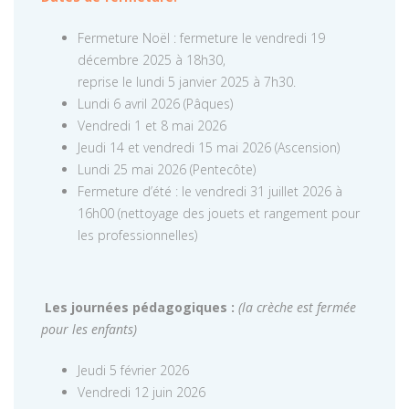
Fermeture Noël : fermeture le vendredi 19
décembre 2025 à 18h30,
reprise le lundi 5 janvier 2025 à 7h30.
Lundi 6 avril 2026 (Pâques)
Vendredi 1 et 8 mai 2026
Jeudi 14 et vendredi 15 mai 2026 (Ascension)
Lundi 25 mai 2026 (Pentecôte)
Fermeture d’été : le vendredi 31 juillet 2026 à
16h00 (nettoyage des jouets et rangement pour
les professionnelles)
Les journées pédagogiques :
(la crèche est fermée
pour les enfants)
Jeudi 5 février 2026
Vendredi 12 juin 2026