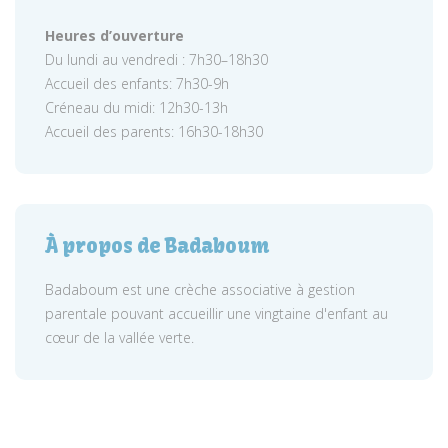
Heures d’ouverture
Du lundi au vendredi : 7h30–18h30
Accueil des enfants: 7h30-9h
Créneau du midi: 12h30-13h
Accueil des parents: 16h30-18h30
À propos de Badaboum
Badaboum est une crèche associative à gestion
parentale pouvant accueillir une vingtaine d'enfant au
cœur de la vallée verte.