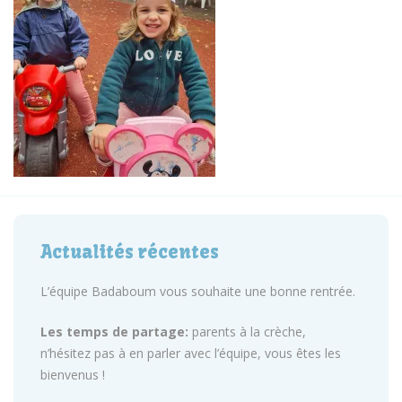
Actualités récentes
L’équipe Badaboum vous souhaite une bonne rentrée.
Les temps de partage:
parents à la crèche,
n’hésitez pas à en parler avec l’équipe, vous êtes les
bienvenus !