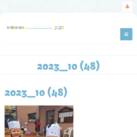
2023_10 (48)
2023_10 (48)