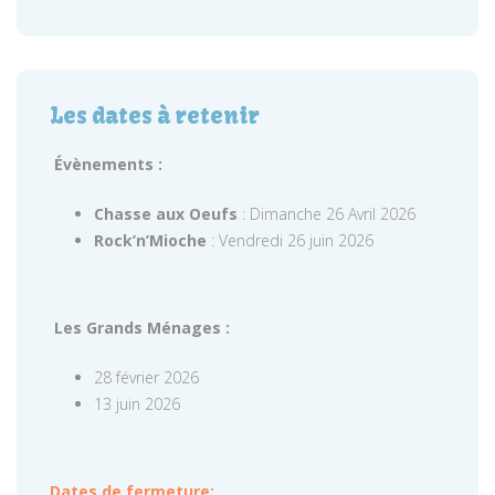
Les dates à retenir
Évènements :
Chasse aux Oeufs
: Dimanche 26 Avril 2026
Rock’n’Mioche
: Vendredi 26 juin 2026
Les Grands Ménages :
28 février 2026
13 juin 2026
Dates de fermeture: