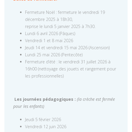
Fermeture Noël : fermeture le vendredi 19
décembre 2025 à 18h30,
reprise le lundi 5 janvier 2025 à 7h30.
Lundi 6 avril 2026 (Pâques)
Vendredi 1 et 8 mai 2026
Jeudi 14 et vendredi 15 mai 2026 (Ascension)
Lundi 25 mai 2026 (Pentecôte)
Fermeture d’été : le vendredi 31 juillet 2026 à
16h00 (nettoyage des jouets et rangement pour
les professionnelles)
Les journées pédagogiques :
(la crèche est fermée
pour les enfants)
Jeudi 5 février 2026
Vendredi 12 juin 2026