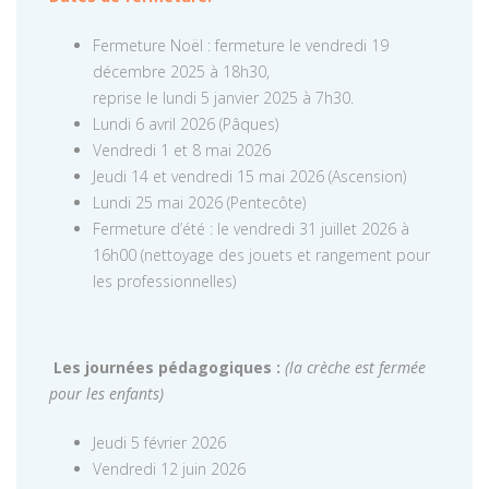
Fermeture Noël : fermeture le vendredi 19
décembre 2025 à 18h30,
reprise le lundi 5 janvier 2025 à 7h30.
Lundi 6 avril 2026 (Pâques)
Vendredi 1 et 8 mai 2026
Jeudi 14 et vendredi 15 mai 2026 (Ascension)
Lundi 25 mai 2026 (Pentecôte)
Fermeture d’été : le vendredi 31 juillet 2026 à
16h00 (nettoyage des jouets et rangement pour
les professionnelles)
Les journées pédagogiques :
(la crèche est fermée
pour les enfants)
Jeudi 5 février 2026
Vendredi 12 juin 2026