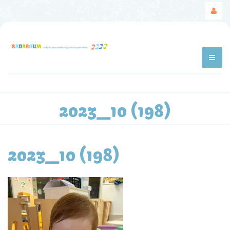
2023_10 (198)
2023_10 (198)