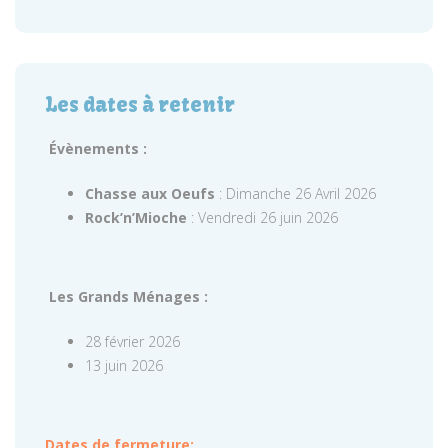
Les dates à retenir
Évènements :
Chasse aux Oeufs
: Dimanche 26 Avril 2026
Rock’n’Mioche
: Vendredi 26 juin 2026
Les Grands Ménages :
28 février 2026
13 juin 2026
Dates de fermeture: