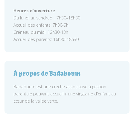
Heures d’ouverture
Du lundi au vendredi : 7h30–18h30
Accueil des enfants: 7h30-9h
Créneau du midi: 12h30-13h
Accueil des parents: 16h30-18h30
À propos de Badaboum
Badaboum est une crèche associative à gestion
parentale pouvant accueillir une vingtaine d'enfant au
cœur de la vallée verte.