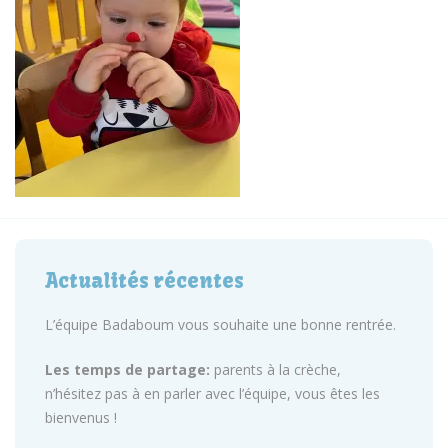
Actualités récentes
L’équipe Badaboum vous souhaite une bonne rentrée.
Les temps de partage:
parents à la crèche,
n’hésitez pas à en parler avec l’équipe, vous êtes les
bienvenus !