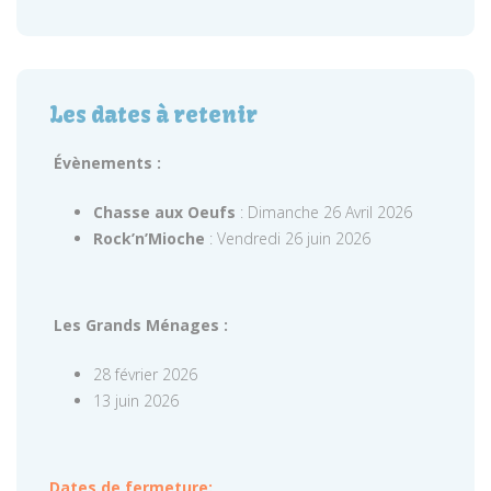
Les dates à retenir
Évènements :
Chasse aux Oeufs
: Dimanche 26 Avril 2026
Rock’n’Mioche
: Vendredi 26 juin 2026
Les Grands Ménages :
28 février 2026
13 juin 2026
Dates de fermeture: