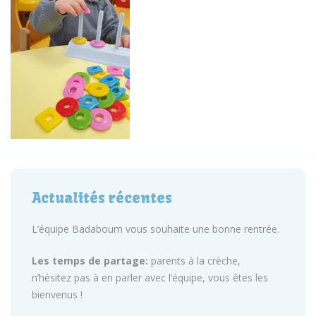
Actualités récentes
L’équipe Badaboum vous souhaite une bonne rentrée.
Les temps de partage:
parents à la crèche,
n’hésitez pas à en parler avec l’équipe, vous êtes les
bienvenus !