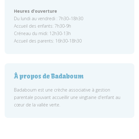
Heures d’ouverture
Du lundi au vendredi : 7h30–18h30
Accueil des enfants: 7h30-9h
Créneau du midi: 12h30-13h
Accueil des parents: 16h30-18h30
À propos de Badaboum
Badaboum est une crèche associative à gestion
parentale pouvant accueillir une vingtaine d'enfant au
cœur de la vallée verte.