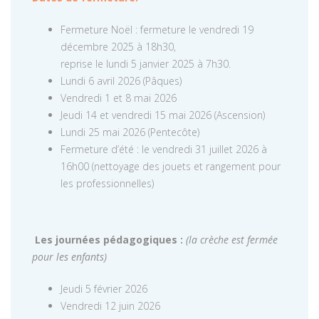
Fermeture Noël : fermeture le vendredi 19
décembre 2025 à 18h30,
reprise le lundi 5 janvier 2025 à 7h30.
Lundi 6 avril 2026 (Pâques)
Vendredi 1 et 8 mai 2026
Jeudi 14 et vendredi 15 mai 2026 (Ascension)
Lundi 25 mai 2026 (Pentecôte)
Fermeture d’été : le vendredi 31 juillet 2026 à
16h00 (nettoyage des jouets et rangement pour
les professionnelles)
Les journées pédagogiques :
(la crèche est fermée
pour les enfants)
Jeudi 5 février 2026
Vendredi 12 juin 2026