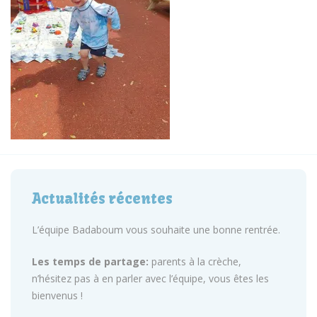
Actualités récentes
L’équipe Badaboum vous souhaite une bonne rentrée.
Les temps de partage:
parents à la crèche,
n’hésitez pas à en parler avec l’équipe, vous êtes les
bienvenus !