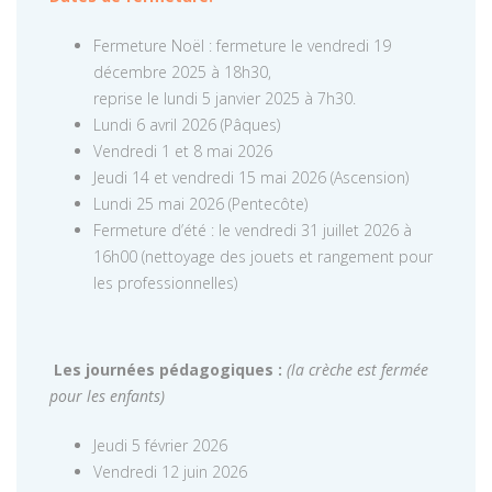
Fermeture Noël : fermeture le vendredi 19
décembre 2025 à 18h30,
reprise le lundi 5 janvier 2025 à 7h30.
Lundi 6 avril 2026 (Pâques)
Vendredi 1 et 8 mai 2026
Jeudi 14 et vendredi 15 mai 2026 (Ascension)
Lundi 25 mai 2026 (Pentecôte)
Fermeture d’été : le vendredi 31 juillet 2026 à
16h00 (nettoyage des jouets et rangement pour
les professionnelles)
Les journées pédagogiques :
(la crèche est fermée
pour les enfants)
Jeudi 5 février 2026
Vendredi 12 juin 2026