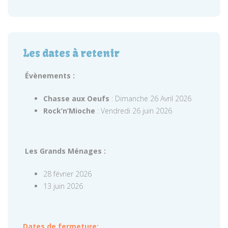
Les dates à retenir
Évènements :
Chasse aux Oeufs
: Dimanche 26 Avril 2026
Rock’n’Mioche
: Vendredi 26 juin 2026
Les Grands Ménages :
28 février 2026
13 juin 2026
Dates de fermeture: