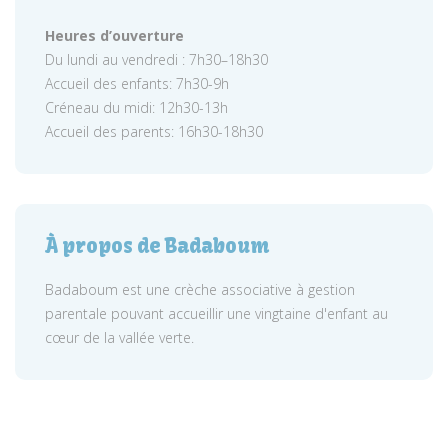
Heures d’ouverture
Du lundi au vendredi : 7h30–18h30
Accueil des enfants: 7h30-9h
Créneau du midi: 12h30-13h
Accueil des parents: 16h30-18h30
À propos de Badaboum
Badaboum est une crèche associative à gestion
parentale pouvant accueillir une vingtaine d'enfant au
cœur de la vallée verte.