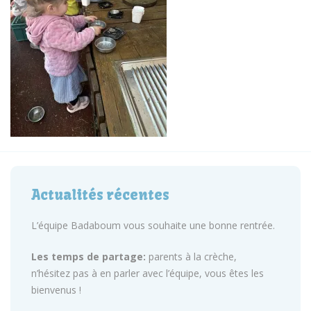
Actualités récentes
L’équipe Badaboum vous souhaite une bonne rentrée.
Les temps de partage:
parents à la crèche,
n’hésitez pas à en parler avec l’équipe, vous êtes les
bienvenus !