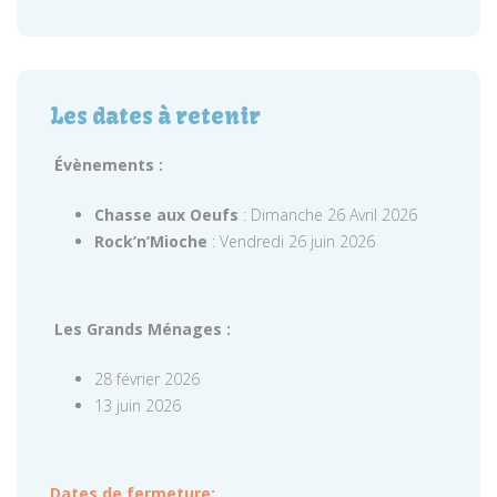
Les dates à retenir
Évènements :
Chasse aux Oeufs
: Dimanche 26 Avril 2026
Rock’n’Mioche
: Vendredi 26 juin 2026
Les Grands Ménages :
28 février 2026
13 juin 2026
Dates de fermeture: