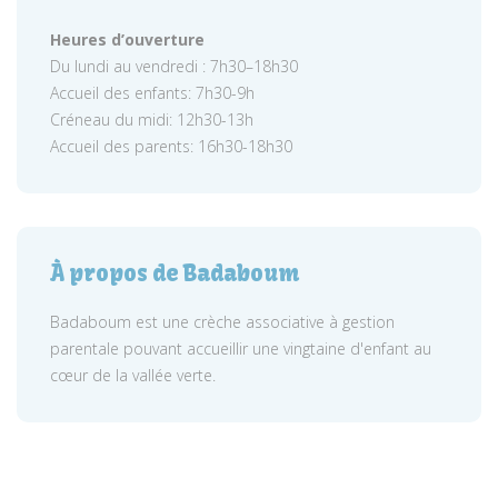
Heures d’ouverture
Du lundi au vendredi : 7h30–18h30
Accueil des enfants: 7h30-9h
Créneau du midi: 12h30-13h
Accueil des parents: 16h30-18h30
À propos de Badaboum
Badaboum est une crèche associative à gestion
parentale pouvant accueillir une vingtaine d'enfant au
cœur de la vallée verte.