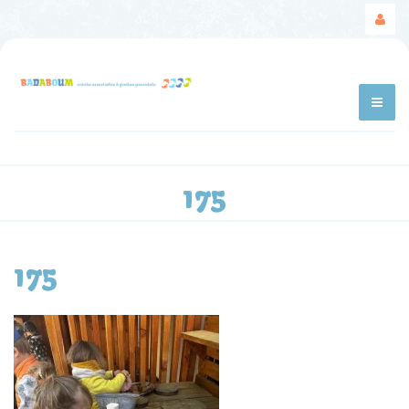
175
175