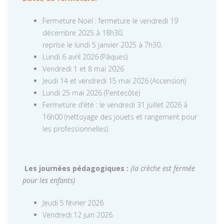
Fermeture Noël : fermeture le vendredi 19
décembre 2025 à 18h30,
reprise le lundi 5 janvier 2025 à 7h30.
Lundi 6 avril 2026 (Pâques)
Vendredi 1 et 8 mai 2026
Jeudi 14 et vendredi 15 mai 2026 (Ascension)
Lundi 25 mai 2026 (Pentecôte)
Fermeture d’été : le vendredi 31 juillet 2026 à
16h00 (nettoyage des jouets et rangement pour
les professionnelles)
Les journées pédagogiques :
(la crèche est fermée
pour les enfants)
Jeudi 5 février 2026
Vendredi 12 juin 2026