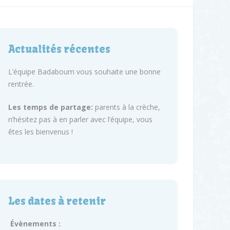
Actualités récentes
L’équipe Badaboum vous souhaite une bonne
rentrée.
Les temps de partage:
parents à la crèche,
n’hésitez pas à en parler avec l’équipe, vous
êtes les bienvenus !
Les dates à retenir
Évènements :