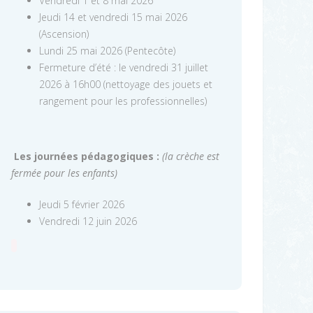
Vendredi 1 et 8 mai 2026
Jeudi 14 et vendredi 15 mai 2026
(Ascension)
Lundi 25 mai 2026 (Pentecôte)
Fermeture d’été : le vendredi 31 juillet
2026 à 16h00 (nettoyage des jouets et
rangement pour les professionnelles)
Les journées pédagogiques :
(la crèche est
fermée pour les enfants)
Jeudi 5 février 2026
Vendredi 12 juin 2026