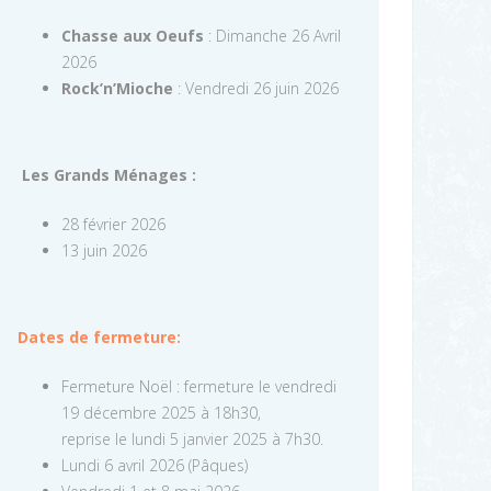
Chasse aux Oeufs
: Dimanche 26 Avril
2026
Rock’n’Mioche
: Vendredi 26 juin 2026
Les Grands Ménages :
28 février 2026
13 juin 2026
Dates de fermeture:
Fermeture Noël : fermeture le vendredi
19 décembre 2025 à 18h30,
reprise le lundi 5 janvier 2025 à 7h30.
Lundi 6 avril 2026 (Pâques)