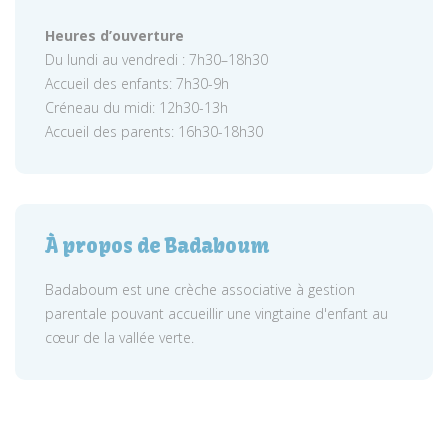
Heures d’ouverture
Du lundi au vendredi : 7h30–18h30
Accueil des enfants: 7h30-9h
Créneau du midi: 12h30-13h
Accueil des parents: 16h30-18h30
À propos de Badaboum
Badaboum est une crèche associative à gestion
parentale pouvant accueillir une vingtaine d'enfant au
cœur de la vallée verte.