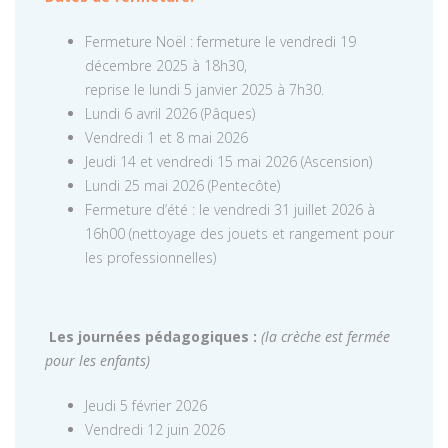
Fermeture Noël : fermeture le vendredi 19
décembre 2025 à 18h30,
reprise le lundi 5 janvier 2025 à 7h30.
Lundi 6 avril 2026 (Pâques)
Vendredi 1 et 8 mai 2026
Jeudi 14 et vendredi 15 mai 2026 (Ascension)
Lundi 25 mai 2026 (Pentecôte)
Fermeture d’été : le vendredi 31 juillet 2026 à
16h00 (nettoyage des jouets et rangement pour
les professionnelles)
Les journées pédagogiques :
(la crèche est fermée
pour les enfants)
Jeudi 5 février 2026
Vendredi 12 juin 2026