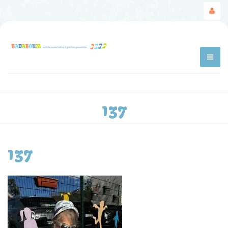
137
137