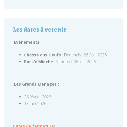
Les dates à retenir
Évènements :
Chasse aux Oeufs
: Dimanche 26 Avril 2026
Rock’n’Mioche
: Vendredi 26 juin 2026
Les Grands Ménages :
28 février 2026
13 juin 2026
Dates de fermeture: