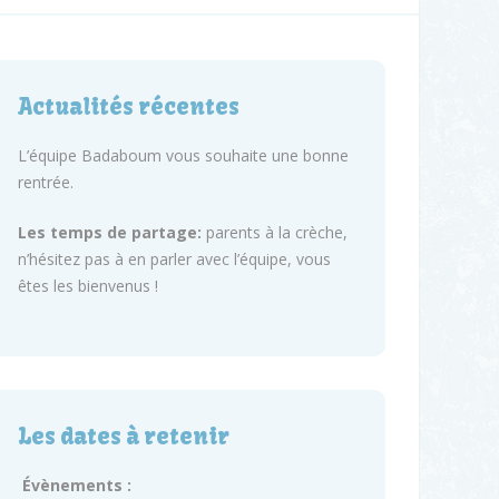
Actualités récentes
L’équipe Badaboum vous souhaite une bonne
rentrée.
Les temps de partage:
parents à la crèche,
n’hésitez pas à en parler avec l’équipe, vous
êtes les bienvenus !
Les dates à retenir
Évènements :