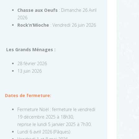
Chasse aux Oeufs
: Dimanche 26 Avril
2026
Rock’n’Mioche
: Vendredi 26 juin 2026
Les Grands Ménages :
28 février 2026
13 juin 2026
Dates de fermeture:
Fermeture Noël : fermeture le vendredi
19 décembre 2025 à 18h30,
reprise le lundi 5 janvier 2025 à 7h30.
Lundi 6 avril 2026 (Pâques)