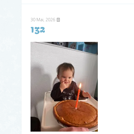
30
Mai, 2026
132