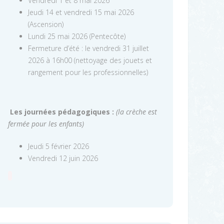
Vendredi 1 et 8 mai 2026
Jeudi 14 et vendredi 15 mai 2026
(Ascension)
Lundi 25 mai 2026 (Pentecôte)
Fermeture d’été : le vendredi 31 juillet
2026 à 16h00 (nettoyage des jouets et
rangement pour les professionnelles)
Les journées pédagogiques :
(la crèche est
fermée pour les enfants)
Jeudi 5 février 2026
Vendredi 12 juin 2026