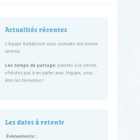
Actualités récentes
L’équipe Badaboum vous souhaite une bonne
rentrée.
Les temps de partage:
parents à la crèche,
n’hésitez pas à en parler avec l’équipe, vous
êtes les bienvenus !
Les dates à retenir
Évènements :