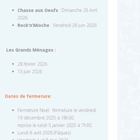
Chasse aux Oeufs
: Dimanche 26 Avril
2026
Rock’n’Mioche
: Vendredi 26 juin 2026
Les Grands Ménages :
28 février 2026
13 juin 2026
Dates de fermeture:
Fermeture Noël : fermeture le vendredi
19 décembre 2025 à 18h30,
reprise le lundi 5 janvier 2025 à 7h30.
Lundi 6 avril 2026 (Pâques)