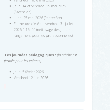
Vendredi 1 et 8 mai 2026
Jeudi 14 et vendredi 15 mai 2026
(Ascension)
Lundi 25 mai 2026 (Pentecôte)
Fermeture d’été : le vendredi 31 juillet
2026 à 16h00 (nettoyage des jouets et
rangement pour les professionnelles)
Les journées pédagogiques :
(la crèche est
fermée pour les enfants)
Jeudi 5 février 2026
Vendredi 12 juin 2026