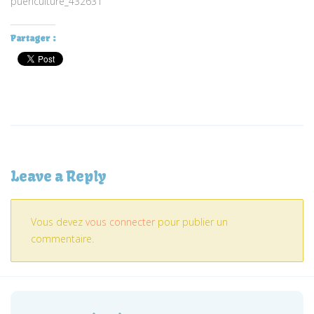
puericulture_432631
Partager :
Leave a Reply
Vous devez
vous connecter
pour publier un
commentaire.