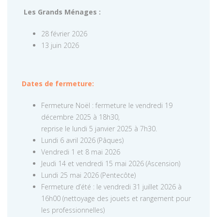
Les Grands Ménages :
28 février 2026
13 juin 2026
Dates de fermeture:
Fermeture Noël : fermeture le vendredi 19
décembre 2025 à 18h30,
reprise le lundi 5 janvier 2025 à 7h30.
Lundi 6 avril 2026 (Pâques)
Vendredi 1 et 8 mai 2026
Jeudi 14 et vendredi 15 mai 2026 (Ascension)
Lundi 25 mai 2026 (Pentecôte)
Fermeture d’été : le vendredi 31 juillet 2026 à
16h00 (nettoyage des jouets et rangement pour
les professionnelles)