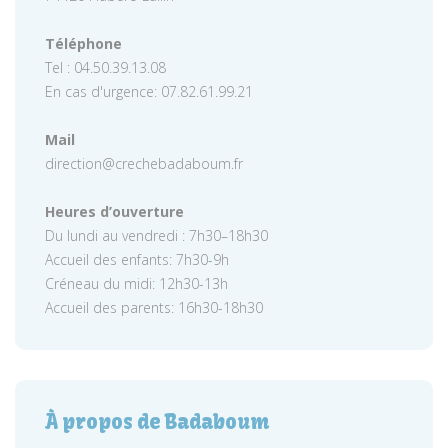
Téléphone
Tel : 04.50.39.13.08
En cas d'urgence: 07.82.61.99.21
Mail
direction@crechebadaboum.fr
Heures d’ouverture
Du lundi au vendredi : 7h30–18h30
Accueil des enfants: 7h30-9h
Créneau du midi: 12h30-13h
Accueil des parents: 16h30-18h30
À propos de Badaboum