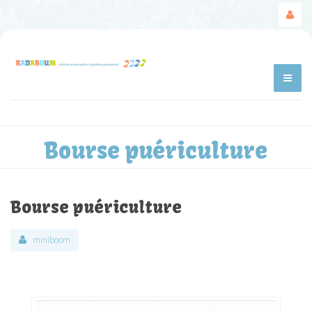
Bourse puériculture
Bourse puériculture
miniboom