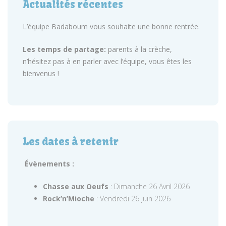
Actualités récentes
L’équipe Badaboum vous souhaite une bonne rentrée.
Les temps de partage:
parents à la crèche,
n’hésitez pas à en parler avec l’équipe, vous êtes les
bienvenus !
Les dates à retenir
Évènements :
Chasse aux Oeufs
: Dimanche 26 Avril 2026
Rock’n’Mioche
: Vendredi 26 juin 2026