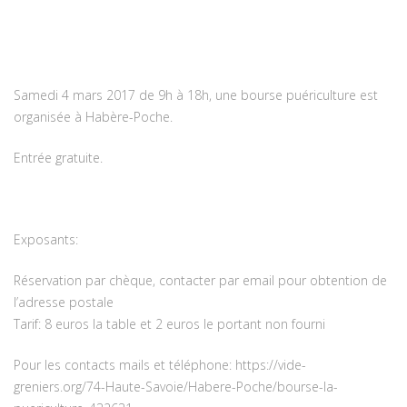
Samedi 4 mars 2017 de 9h à 18h, une bourse puériculture est
organisée à Habère-Poche.
Entrée gratuite.
Exposants:
Réservation par chèque, contacter par email pour obtention de
l’adresse postale
Tarif: 8 euros la table et 2 euros le portant non fourni
Pour les contacts mails et téléphone: https://vide-
greniers.org/74-Haute-Savoie/Habere-Poche/bourse-la-