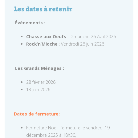
Les dates à retenir
Évènements :
Chasse aux Oeufs
: Dimanche 26 Avril 2026
Rock’n’Mioche
: Vendredi 26 juin 2026
Les Grands Ménages :
28 février 2026
13 juin 2026
Dates de fermeture:
Fermeture Noël : fermeture le vendredi 19
décembre 2025 à 18h30,