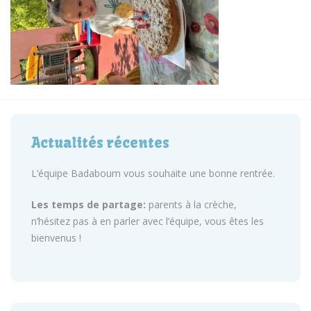
Actualités récentes
L’équipe Badaboum vous souhaite une bonne rentrée.
Les temps de partage:
parents à la crèche,
n’hésitez pas à en parler avec l’équipe, vous êtes les
bienvenus !