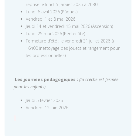
reprise le lundi 5 janvier 2025 à 7h30.
Lundi 6 avril 2026 (Pâques)
Vendredi 1 et 8 mai 2026
Jeudi 14 et vendredi 15 mai 2026 (Ascension)
Lundi 25 mai 2026 (Pentecôte)
Fermeture d’été : le vendredi 31 juillet 2026 à
16h00 (nettoyage des jouets et rangement pour
les professionnelles)
Les journées pédagogiques :
(la crèche est fermée
pour les enfants)
Jeudi 5 février 2026
Vendredi 12 juin 2026