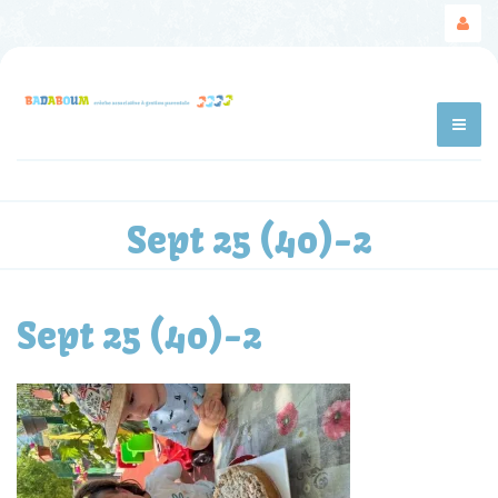
Sept 25 (40)-2
Sept 25 (40)-2