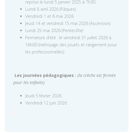
reprise le lundi 5 janvier 2025 à 7h30.
Lundi 6 avril 2026 (Pâques)
Vendredi 1 et 8 mai 2026
Jeudi 14 et vendredi 15 mai 2026 (Ascension)
Lundi 25 mai 2026 (Pentecôte)
Fermeture d’été : le vendredi 31 juillet 2026 à
16h00 (nettoyage des jouets et rangement pour
les professionnelles)
Les journées pédagogiques :
(la crèche est fermée
pour les enfants)
Jeudi 5 février 2026
Vendredi 12 juin 2026