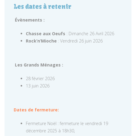
Les dates à retenir
Évènements :
Chasse aux Oeufs
: Dimanche 26 Avril 2026
Rock’n’Mioche
: Vendredi 26 juin 2026
Les Grands Ménages :
28 février 2026
13 juin 2026
Dates de fermeture:
Fermeture Noël : fermeture le vendredi 19
décembre 2025 à 18h30,