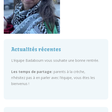
Actualités récentes
L’équipe Badaboum vous souhaite une bonne rentrée.
Les temps de partage:
parents à la crèche,
n’hésitez pas à en parler avec l’équipe, vous êtes les
bienvenus !