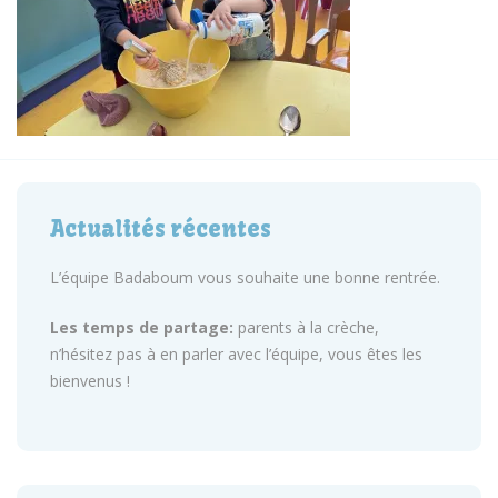
Actualités récentes
L’équipe Badaboum vous souhaite une bonne rentrée.
Les temps de partage:
parents à la crèche,
n’hésitez pas à en parler avec l’équipe, vous êtes les
bienvenus !