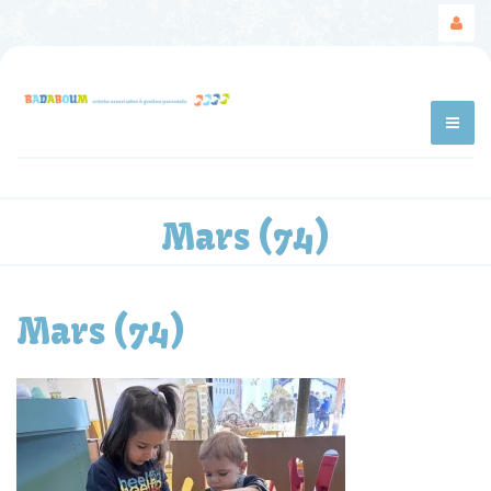
Mars (74)
Mars (74)