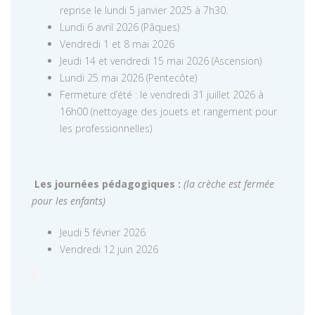
reprise le lundi 5 janvier 2025 à 7h30.
Lundi 6 avril 2026 (Pâques)
Vendredi 1 et 8 mai 2026
Jeudi 14 et vendredi 15 mai 2026 (Ascension)
Lundi 25 mai 2026 (Pentecôte)
Fermeture d’été : le vendredi 31 juillet 2026 à
16h00 (nettoyage des jouets et rangement pour
les professionnelles)
Les journées pédagogiques :
(la crèche est fermée
pour les enfants)
Jeudi 5 février 2026
Vendredi 12 juin 2026