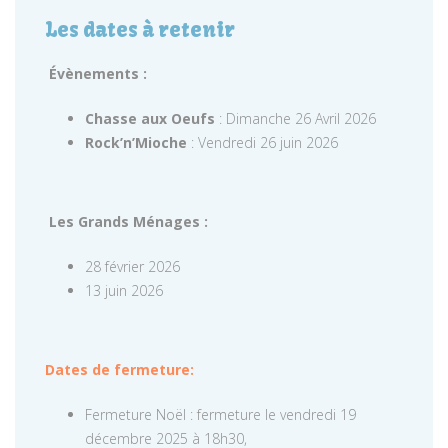
Les dates à retenir
Évènements :
Chasse aux Oeufs
: Dimanche 26 Avril 2026
Rock’n’Mioche
: Vendredi 26 juin 2026
Les Grands Ménages :
28 février 2026
13 juin 2026
Dates de fermeture:
Fermeture Noël : fermeture le vendredi 19
décembre 2025 à 18h30,