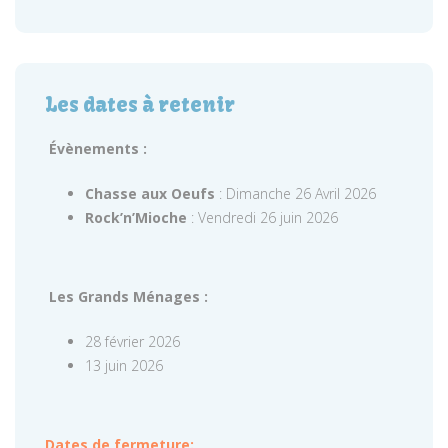
Les dates à retenir
Évènements :
Chasse aux Oeufs
: Dimanche 26 Avril 2026
Rock’n’Mioche
: Vendredi 26 juin 2026
Les Grands Ménages :
28 février 2026
13 juin 2026
Dates de fermeture: