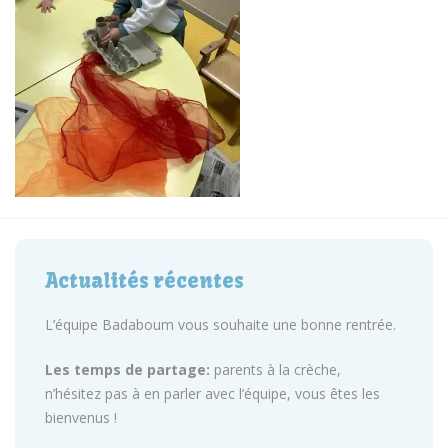
Actualités récentes
L’équipe Badaboum vous souhaite une bonne rentrée.
Les temps de partage:
parents à la crèche,
n’hésitez pas à en parler avec l’équipe, vous êtes les
bienvenus !