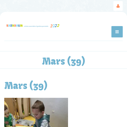
Mars (39)
Mars (39)