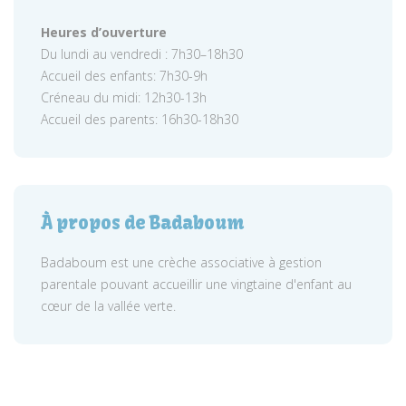
Heures d’ouverture
Du lundi au vendredi : 7h30–18h30
Accueil des enfants: 7h30-9h
Créneau du midi: 12h30-13h
Accueil des parents: 16h30-18h30
À propos de Badaboum
Badaboum est une crèche associative à gestion
parentale pouvant accueillir une vingtaine d'enfant au
cœur de la vallée verte.