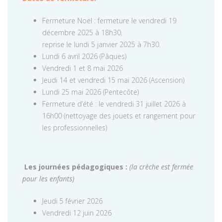
Fermeture Noël : fermeture le vendredi 19
décembre 2025 à 18h30,
reprise le lundi 5 janvier 2025 à 7h30.
Lundi 6 avril 2026 (Pâques)
Vendredi 1 et 8 mai 2026
Jeudi 14 et vendredi 15 mai 2026 (Ascension)
Lundi 25 mai 2026 (Pentecôte)
Fermeture d’été : le vendredi 31 juillet 2026 à
16h00 (nettoyage des jouets et rangement pour
les professionnelles)
Les journées pédagogiques :
(la crèche est fermée
pour les enfants)
Jeudi 5 février 2026
Vendredi 12 juin 2026