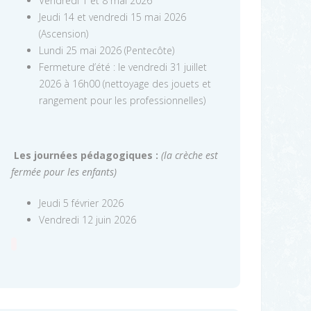
Vendredi 1 et 8 mai 2026
Jeudi 14 et vendredi 15 mai 2026
(Ascension)
Lundi 25 mai 2026 (Pentecôte)
Fermeture d’été : le vendredi 31 juillet
2026 à 16h00 (nettoyage des jouets et
rangement pour les professionnelles)
Les journées pédagogiques :
(la crèche est
fermée pour les enfants)
Jeudi 5 février 2026
Vendredi 12 juin 2026