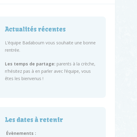
Actualités récentes
L’équipe Badaboum vous souhaite une bonne
rentrée.
Les temps de partage:
parents à la crèche,
n’hésitez pas à en parler avec l’équipe, vous
êtes les bienvenus !
Les dates à retenir
Évènements :