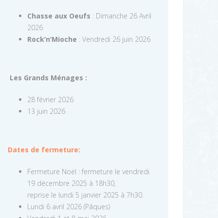
Chasse aux Oeufs
: Dimanche 26 Avril
2026
Rock’n’Mioche
: Vendredi 26 juin 2026
Les Grands Ménages :
28 février 2026
13 juin 2026
Dates de fermeture:
Fermeture Noël : fermeture le vendredi
19 décembre 2025 à 18h30,
reprise le lundi 5 janvier 2025 à 7h30.
Lundi 6 avril 2026 (Pâques)