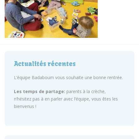
Actualités récentes
L’équipe Badaboum vous souhaite une bonne rentrée.
Les temps de partage:
parents à la crèche,
n’hésitez pas à en parler avec l’équipe, vous êtes les
bienvenus !