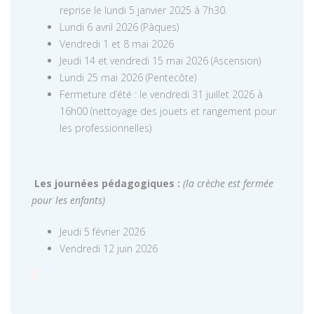
reprise le lundi 5 janvier 2025 à 7h30.
Lundi 6 avril 2026 (Pâques)
Vendredi 1 et 8 mai 2026
Jeudi 14 et vendredi 15 mai 2026 (Ascension)
Lundi 25 mai 2026 (Pentecôte)
Fermeture d’été : le vendredi 31 juillet 2026 à
16h00 (nettoyage des jouets et rangement pour
les professionnelles)
Les journées pédagogiques :
(la crèche est fermée
pour les enfants)
Jeudi 5 février 2026
Vendredi 12 juin 2026