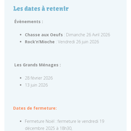
Les dates à retenir
Évènements :
Chasse aux Oeufs
: Dimanche 26 Avril 2026
Rock’n’Mioche
: Vendredi 26 juin 2026
Les Grands Ménages :
28 février 2026
13 juin 2026
Dates de fermeture:
Fermeture Noël : fermeture le vendredi 19
décembre 2025 à 18h30,