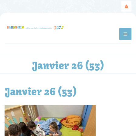
Janvier 26 (53)
Janvier 26 (53)